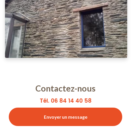
Contactez-nous
Tél. 06 84 14 40 58
Envoyer un message