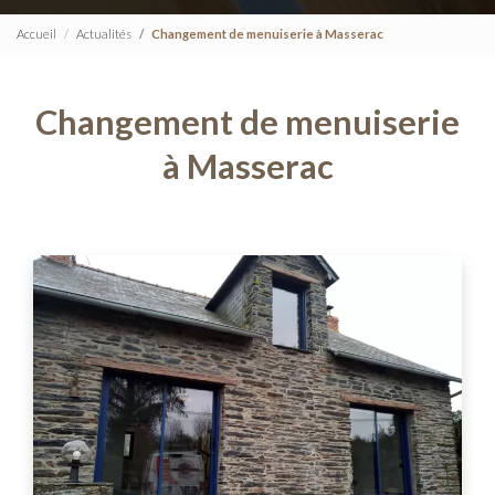
Accueil
Actualités
Changement de menuiserie à Masserac
Changement de menuiserie
à Masserac