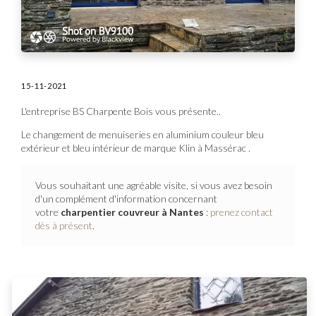
15-11-2021
L'entreprise BS Charpente Bois vous présente..
Le changement de menuiseries en aluminium couleur bleu
extérieur et bleu intérieur de marque Klin à Massérac .
Vous souhaitant une agréable visite, si vous avez besoin
d'un complément d'information concernant
votre
charpentier couvreur
à Nantes
:
prenez contact
dès à présent
.