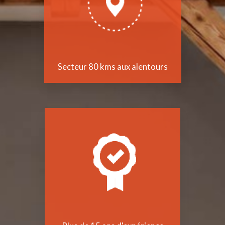
Secteur 80 kms aux alentours