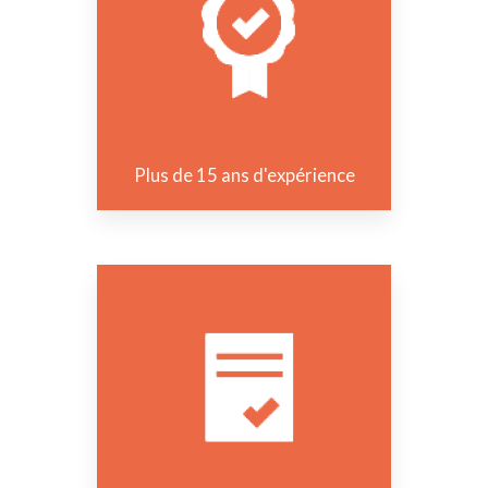
Plus de 15 ans d'expérience