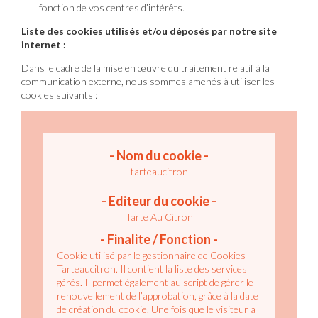
fonction de vos centres d’intérêts.
Liste des cookies utilisés et/ou déposés par notre site
internet :
Dans le cadre de la mise en œuvre du traitement relatif à la
communication externe, nous sommes amenés à utiliser les
cookies suivants :
tarteaucitron
Tarte Au Citron
Cookie utilisé par le gestionnaire de Cookies
Tarteaucitron. Il contient la liste des services
gérés. Il permet également au script de gérer le
renouvellement de l’approbation, grâce à la date
de création du cookie.
Une fois que le visiteur a