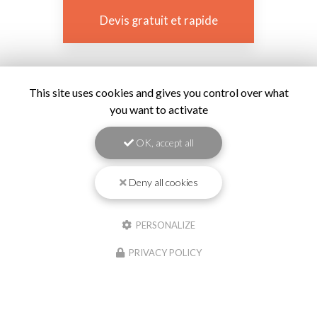
Devis gratuit et rapide
This site uses cookies and gives you control over what
you want to activate
OK, accept all
Deny all cookies
PERSONALIZE
PRIVACY POLICY