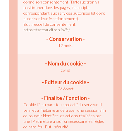
donné son consentement, Tarteaucitron va
positionner dans les pages, les scripts
correspondant aux services autorisés (et donc
autoriser leur fonctionnement).
But : recueil de consentement.
https://tarteaucitron.io/fr/
12 mois.
cw_id
Céléonet
Cookie lié au pare-feu applicatif du serveur.
Il
permet à l'hébergeur de tracer une session afin
de pouvoir identifier les actions réalisées par
une IP et mettre à jour si nécessaire les règles
de pare-feu.
But : sécurité.