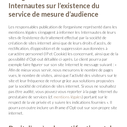
Internautes sur l’existence du
service de mesure d’audience
Les responsables publication de l'organisme représenté dans les
mentions légales s’engagent à informer les Internautes de leurs
sites de l’existence du traitement effectué par la société de
création de sites internet ainsi que de leurs droits d’accès, de
rectification, d’opposition et de suppression aux données à
caractère personnel (IP et Cookie) les concernant, ainsi que de la
possibilité d’Opt-out détaillée ci-après. Le client pourra par
exemple faire figurer sur son site Internet le message suivant : «
Afin de mieux vous servir, nous mesurons le nombre de pages
vues, le nombre de visites, ainsi que l’activité des visiteurs sur le
site et leur fréquence de retour grâce aux solutions proposées
par la société de création de sites internet. Si vous ne souhaitez
pas être audité, vous pouvez vous reporter à la page Internet du
prestataire de services (cf.
mentions légales
) portant sur le
respect de la vie privée et y suivre les indications fournies ». Il
pourra en outre inclure un iframe d’Opt-out sur son propre site
internet.