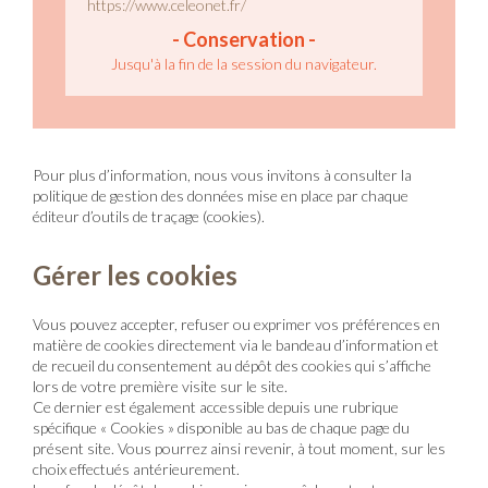
https://www.celeonet.fr/
Jusqu'à la fin de la session du navigateur.
Pour plus d’information, nous vous invitons à consulter la
politique de gestion des données mise en place par chaque
éditeur d’outils de traçage (cookies).
Gérer les cookies
Vous pouvez accepter, refuser ou exprimer vos préférences en
matière de cookies directement via le bandeau d’information et
de recueil du consentement au dépôt des cookies qui s’affiche
lors de votre première visite sur le site.
Ce dernier est également accessible depuis une rubrique
spécifique « Cookies » disponible au bas de chaque page du
présent site. Vous pourrez ainsi revenir, à tout moment, sur les
choix effectués antérieurement.