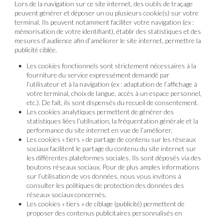
Lors de la navigation sur ce site internet, des outils de traçage
peuvent générer et déposer un ou plusieurs cookie(s) sur votre
terminal. Ils peuvent notamment faciliter votre navigation (ex :
mémorisation de votre identifiant), établir des statistiques et des
mesures d’audience afin d’améliorer le site internet, permettre la
publicité ciblée.
Les cookies fonctionnels sont strictement nécessaires à la
fourniture du service expressément demandé par
l’utilisateur et à la navigation (ex : adaptation de l’affichage à
votre terminal, choix de langue, accès à un espace personnel,
etc.). De fait, ils sont dispensés du recueil de consentement.
Les cookies analytiques permettent de générer des
statistiques liées l’utilisation, la fréquentation générale et la
performance du site internet en vue de l’améliorer.
Les cookies « tiers » de partage de contenu sur les réseaux
sociaux facilitent le partage du contenu du site internet sur
les différentes plateformes sociales. Ils sont déposés via des
boutons réseaux sociaux. Pour de plus amples informations
sur l’utilisation de vos données, nous vous invitons à
consulter les politiques de protection des données des
réseaux sociaux concernés.
Les cookies « tiers » de ciblage (publicité) permettent de
proposer des contenus publicitaires personnalisés en