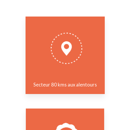
Secteur 80 kms aux alentours