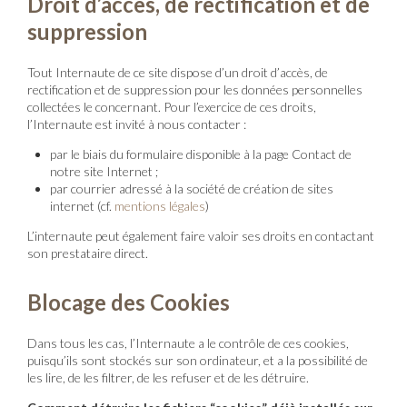
Droit d’accès, de rectification et de
suppression
Tout Internaute de ce site dispose d’un droit d’accès, de
rectification et de suppression pour les données personnelles
collectées le concernant. Pour l’exercice de ces droits,
l’Internaute est invité à nous contacter :
par le biais du formulaire disponible à la page Contact de
notre site Internet ;
par courrier adressé à la société de création de sites
internet (cf.
mentions légales
)
L’internaute peut également faire valoir ses droits en contactant
son prestataire direct.
Blocage des Cookies
Dans tous les cas, l’Internaute a le contrôle de ces cookies,
puisqu’ils sont stockés sur son ordinateur, et a la possibilité de
les lire, de les filtrer, de les refuser et de les détruire.