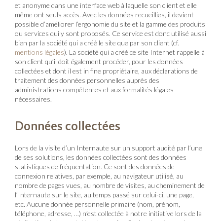
et anonyme dans une interface web à laquelle son client et elle
même ont seuls accès. Avec les données recueillies, il devient
possible d’améliorer l’ergonomie du site et la gamme des produits
ou services qui y sont proposés. Ce service est donc utilisé aussi
bien par la société qui a créé le site que par son client (cf.
mentions légales
). La société qui a créé ce site Internet rappelle à
son client qu’il doit également procéder, pour les données
collectées et dont il est in fine propriétaire, aux déclarations de
traitement des données personnelles auprès des
administrations compétentes et aux formalités légales
nécessaires.
Données collectées
Lors de la visite d’un Internaute sur un support audité par l’une
de ses solutions, les données collectées sont des données
statistiques de fréquentation. Ce sont des données de
connexion relatives, par exemple, au navigateur utilisé, au
nombre de pages vues, au nombre de visites, au cheminement de
l’Internaute sur le site, au temps passé sur celui-ci, une page,
etc. Aucune donnée personnelle primaire (nom, prénom,
téléphone, adresse, …) n’est collectée à notre initiative lors de la