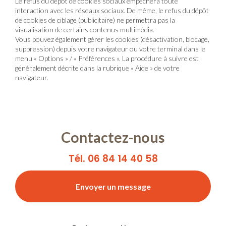
Le refus du dépôt de cookies sociaux empêchera toute
interaction avec les réseaux sociaux. De même, le refus du dépôt
de cookies de ciblage (publicitaire) ne permettra pas la
visualisation de certains contenus multimédia.
Vous pouvez également gérer les cookies (désactivation, blocage,
suppression) depuis votre navigateur ou votre terminal dans le
menu « Options » / « Préférences ». La procédure à suivre est
généralement décrite dans la rubrique « Aide » de votre
navigateur.
Contactez-nous
Tél. 06 84 14 40 58
Envoyer un message