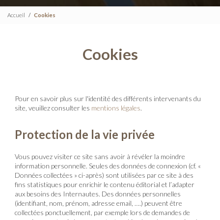
Accueil
Cookies
Cookies
Pour en savoir plus sur l'identité des différents intervenants du
site, veuillez consulter les
mentions légales
.
Protection de la vie privée
Vous pouvez visiter ce site sans avoir à révéler la moindre
information personnelle. Seules des données de connexion (cf. «
Données collectées » ci-après) sont utilisées par ce site à des
fins statistiques pour enrichir le contenu éditorial et l’adapter
aux besoins des Internautes. Des données personnelles
(identifiant, nom, prénom, adresse email, ….) peuvent être
collectées ponctuellement, par exemple lors de demandes de