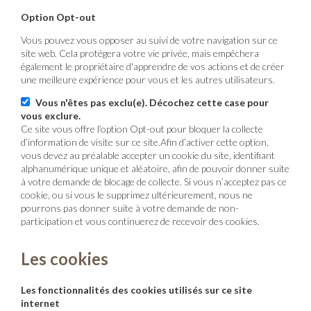
Option Opt-out
Vous pouvez vous opposer au suivi de votre navigation sur ce
site web. Cela protégera votre vie privée, mais empêchera
également le propriétaire d'apprendre de vos actions et de créer
une meilleure expérience pour vous et les autres utilisateurs.
Vous n'êtes pas exclu(e). Décochez cette case pour
vous exclure.
Ce site vous offre l’option Opt-out pour bloquer la collecte
d’information de visite sur ce site.Afin d’activer cette option,
vous devez au préalable accepter un cookie du site, identifiant
alphanumérique unique et aléatoire, afin de pouvoir donner suite
à votre demande de blocage de collecte. Si vous n’acceptez pas ce
cookie, ou si vous le supprimez ultérieurement, nous ne
pourrons pas donner suite à votre demande de non-
participation et vous continuerez de recevoir des cookies.
Les cookies
Les fonctionnalités des cookies utilisés sur ce site
internet