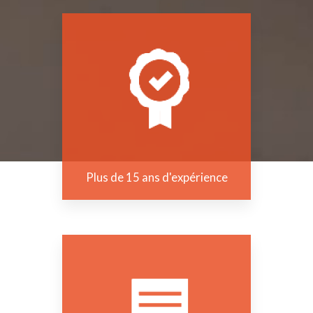
Plus de 15 ans d'expérience