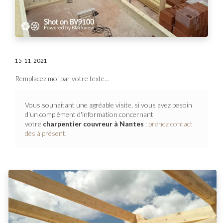
15-11-2021
Remplacez moi par votre texte...
Vous souhaitant une agréable visite, si vous avez besoin
d'un complément d'information concernant
votre
charpentier couvreur
à Nantes
:
prenez contact
dès à présent
.