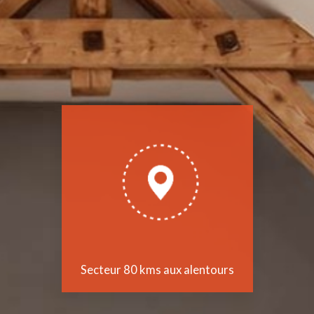
Secteur 80 kms aux alentours