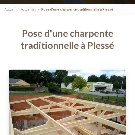
Accueil
Actualités
Pose d'une charpente traditionnelle à Plessé
Pose d'une charpente
traditionnelle à Plessé