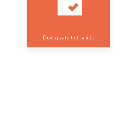
Devis gratuit et rapide