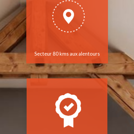
Secteur 80 kms aux alentours