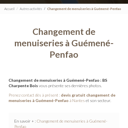
Accueil
Autres activités
Changement de menuiseries à Guémené-Penfao
Changement de
menuiseries à Guémené-
Penfao
Changement de menuiseries à Guémené-Penfao : BS
Charpente Bois
vous présente ses dernières photos.
Prenez contact dès à présent :
devis gratuit
changement de
menuiseries à Guémené-Penfao
à Nantes
et son secteur.
En savoir + :
Changement de menuiseries à Guémené-
Penfao