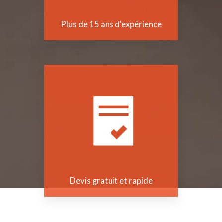
Plus de 15 ans d'expérience
Devis gratuit et rapide