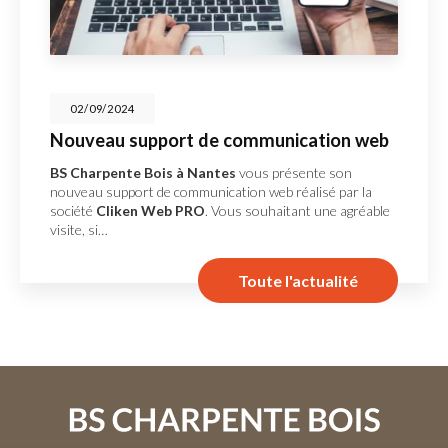
02/09/2024
Nouveau support de communication web
BS Charpente Bois à Nantes
vous présente son
nouveau support de communication web réalisé par la
société
Cliken Web PRO
. Vous souhaitant une agréable
visite, si…
Toute l'actualité