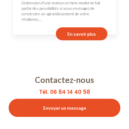
L’extension d'une maison en bois moderne fait
partie des possibilités si vous envisagez de
construire un agrandissement de votre
résidence....
En savoir plus
Contactez-nous
Tél. 06 84 14 40 58
Envoyer un message