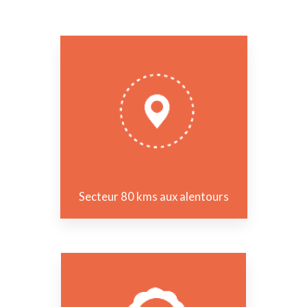
Secteur 80 kms aux alentours