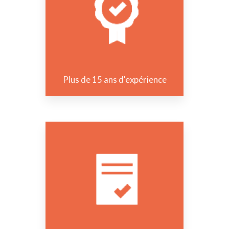
Plus de 15 ans d'expérience