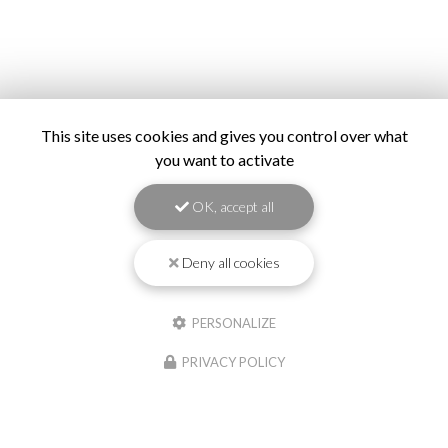
This site uses cookies and gives you control over what
you want to activate
OK, accept all
Deny all cookies
PERSONALIZE
PRIVACY POLICY