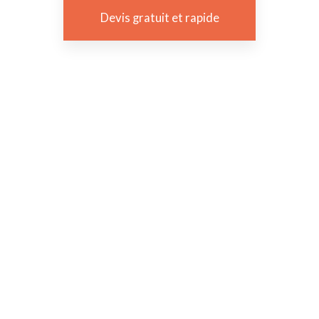
Devis gratuit et rapide