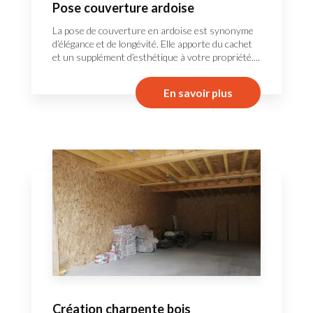
Pose couverture ardoise
La pose de couverture en ardoise est synonyme
d’élégance et de longévité. Elle apporte du cachet
et un supplément d’esthétique à votre propriété....
En savoir plus
Création charpente bois