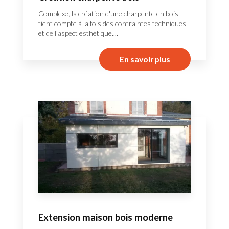
Complexe, la création d'une charpente en bois
tient compte à la fois des contraintes techniques
et de l’aspect esthétique....
En savoir plus
Extension maison bois moderne