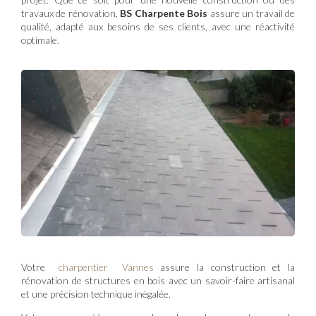
travaux de rénovation,
BS Charpente Bois
assure un travail de
qualité, adapté aux besoins de ses clients, avec une réactivité
optimale.
Votre
charpentier Vannes
assure la construction et la
rénovation de structures en bois avec un savoir-faire artisanal
et une précision technique inégalée.