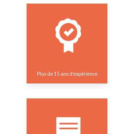
Plus de 15 ans d'expérience