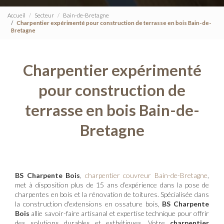
Accueil
Secteur
Bain-de-Bretagne
Charpentier expérimenté pour construction de terrasse en bois Bain-de-
Bretagne
Charpentier expérimenté
pour construction de
terrasse en bois Bain-de-
Bretagne
BS Charpente Bois
,
charpentier couvreur Bain-de-Bretagne
,
met à disposition plus de 15 ans d’expérience dans la pose de
charpentes en bois et la rénovation de toitures. Spécialisée dans
la construction d'extensions en ossature bois,
BS Charpente
Bois
allie savoir-faire artisanal et expertise technique pour offrir
des solutions durables et esthétiques. Votre
charpentier