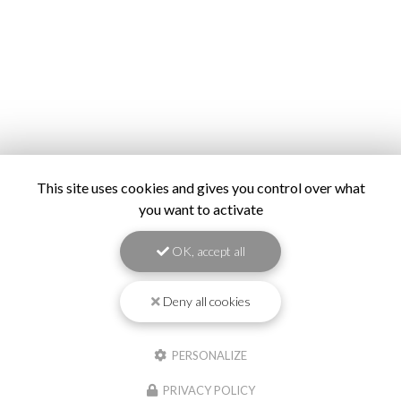
This site uses cookies and gives you control over what
you want to activate
OK, accept all
Deny all cookies
PERSONALIZE
PRIVACY POLICY