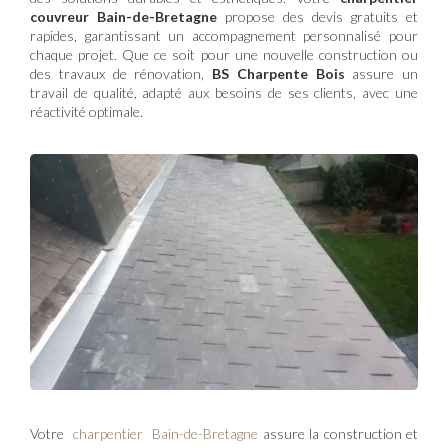
couvreur Bain-de-Bretagne
propose des devis gratuits et
rapides, garantissant un accompagnement personnalisé pour
chaque projet. Que ce soit pour une nouvelle construction ou
des travaux de rénovation,
BS Charpente Bois
assure un
travail de qualité, adapté aux besoins de ses clients, avec une
réactivité optimale.
Votre
charpentier Bain-de-Bretagne
assure la construction et