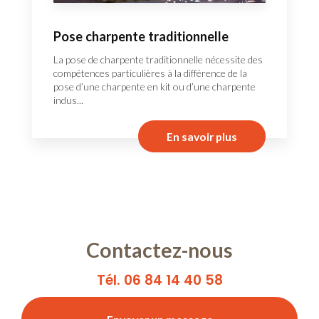
Pose charpente traditionnelle
La pose de charpente traditionnelle nécessite des
compétences particulières à la différence de la
pose d’une charpente en kit ou d’une charpente
indus...
En savoir plus
Contactez-nous
Tél. 06 84 14 40 58