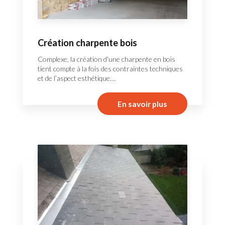
Création charpente bois
Complexe, la création d'une charpente en bois
tient compte à la fois des contraintes techniques
et de l’aspect esthétique....
En savoir plus