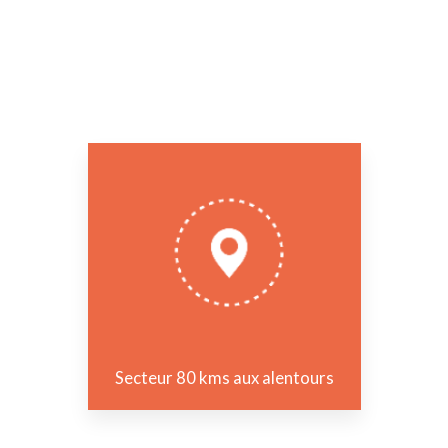
Secteur 80 kms aux alentours