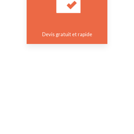
Devis gratuit et rapide