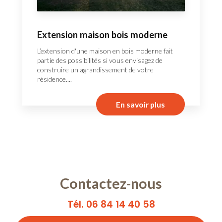
Extension maison bois moderne
L’extension d'une maison en bois moderne fait
partie des possibilités si vous envisagez de
construire un agrandissement de votre
résidence....
En savoir plus
Contactez-nous
Tél. 06 84 14 40 58