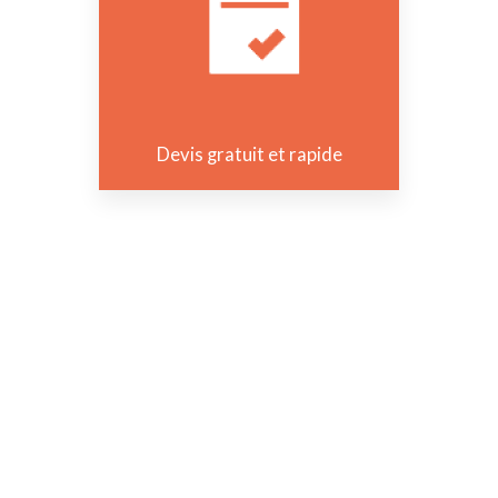
Devis gratuit et rapide