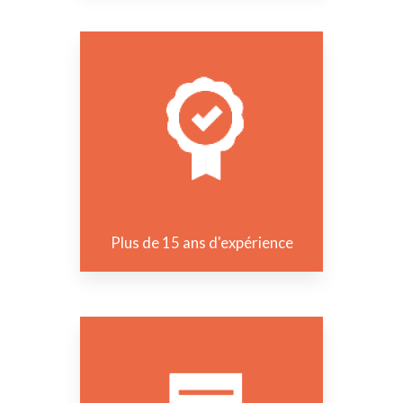
Plus de 15 ans d'expérience