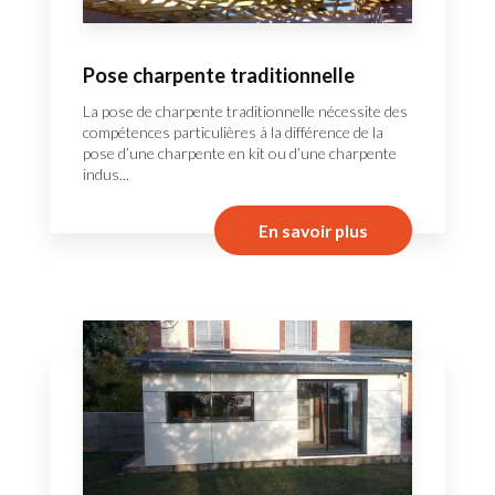
Pose charpente traditionnelle
La pose de charpente traditionnelle nécessite des
compétences particulières à la différence de la
pose d’une charpente en kit ou d’une charpente
indus...
En savoir plus