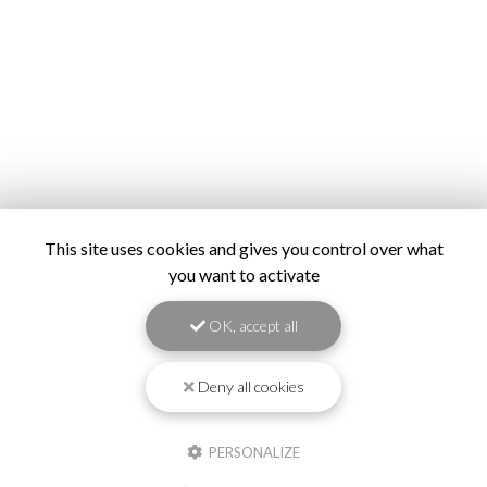
This site uses cookies and gives you control over what
you want to activate
OK, accept all
Deny all cookies
PERSONALIZE