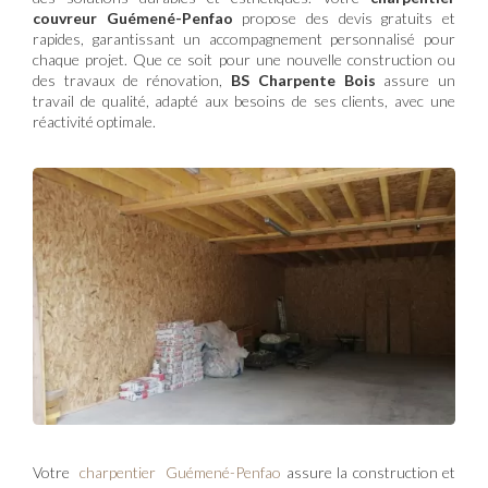
couvreur Guémené-Penfao
propose des devis gratuits et
rapides, garantissant un accompagnement personnalisé pour
chaque projet. Que ce soit pour une nouvelle construction ou
des travaux de rénovation,
BS Charpente Bois
assure un
travail de qualité, adapté aux besoins de ses clients, avec une
réactivité optimale.
Votre
charpentier Guémené-Penfao
assure la construction et