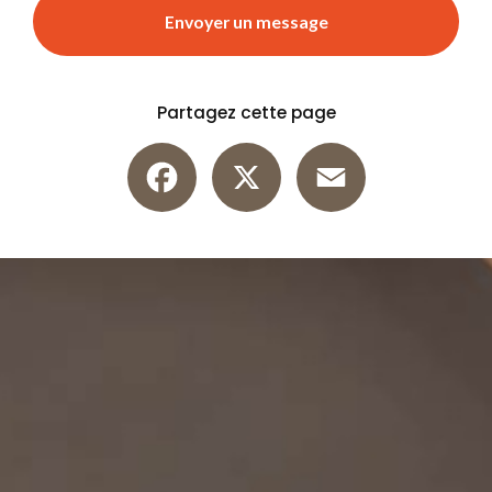
Envoyer un message
Partagez cette page
Facebook
X
Email