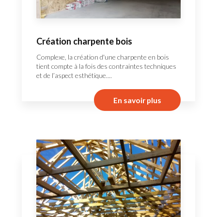
Création charpente bois
Complexe, la création d'une charpente en bois
tient compte à la fois des contraintes techniques
et de l’aspect esthétique....
En savoir plus