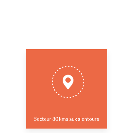
Secteur 80 kms aux alentours