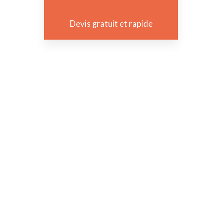
Devis gratuit et rapide