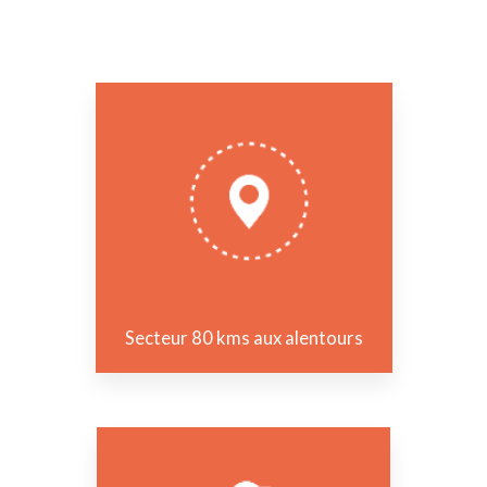
Secteur 80 kms aux alentours