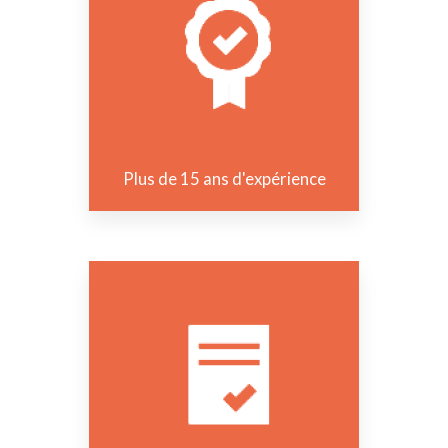
Plus de 15 ans d'expérience