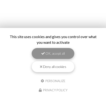
This site uses cookies and gives you control over what
you want to activate
OK, accept all
Deny all cookies
PERSONALIZE
PRIVACY POLICY