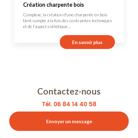
Création charpente bois
Complexe, la création d'une charpente en bois
tient compte à la fois des contraintes techniques
et de l’aspect esthétique....
En savoir plus
Contactez-nous
Tél. 06 84 14 40 58
Envoyer un message