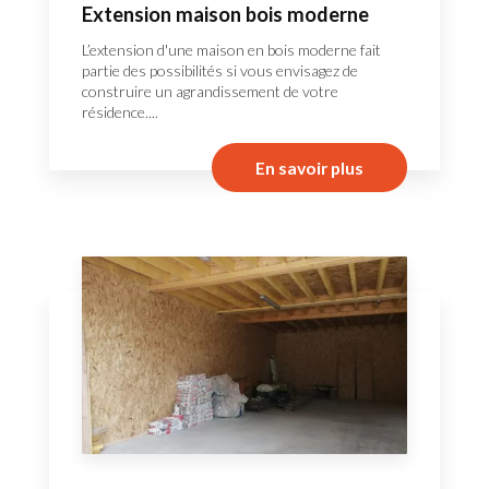
Extension maison bois moderne
L’extension d'une maison en bois moderne fait
partie des possibilités si vous envisagez de
construire un agrandissement de votre
résidence....
En savoir plus