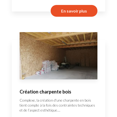
En savoir plus
Création charpente bois
Complexe, la création d'une charpente en bois
tient compte à la fois des contraintes techniques
et de l’aspect esthétique....