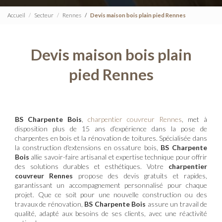
Accueil
Secteur
Rennes
Devis maison bois plain pied Rennes
Devis maison bois plain
pied Rennes
BS Charpente Bois
,
charpentier couvreur Rennes
, met à
disposition plus de 15 ans d’expérience dans la pose de
charpentes en bois et la rénovation de toitures. Spécialisée dans
la construction d'extensions en ossature bois,
BS Charpente
Bois
allie savoir-faire artisanal et expertise technique pour offrir
des solutions durables et esthétiques. Votre
charpentier
couvreur Rennes
propose des devis gratuits et rapides,
garantissant un accompagnement personnalisé pour chaque
projet. Que ce soit pour une nouvelle construction ou des
travaux de rénovation,
BS Charpente Bois
assure un travail de
qualité, adapté aux besoins de ses clients, avec une réactivité