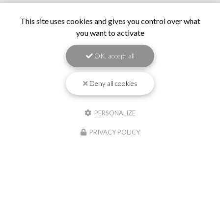
This site uses cookies and gives you control over what
you want to activate
OK, accept all
Deny all cookies
PERSONALIZE
PRIVACY POLICY