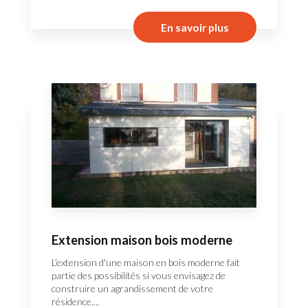
En savoir plus
Extension maison bois moderne
L’extension d'une maison en bois moderne fait
partie des possibilités si vous envisagez de
construire un agrandissement de votre
résidence....