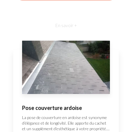
En savoir +
Pose couverture ardoise
La pose de couverture en ardoise est synonyme
d’élégance et de longévité. Elle apporte du cachet
et un supplément d’esthétique à votre propriété....