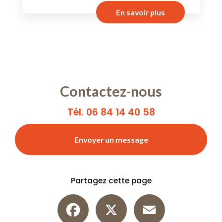
En savoir plus
Contactez-nous
Tél. 06 84 14 40 58
Envoyer un message
Partagez cette page
Facebook
X
Email