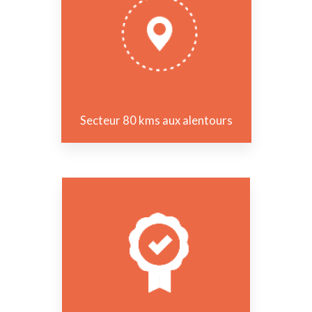
Secteur 80 kms aux alentours