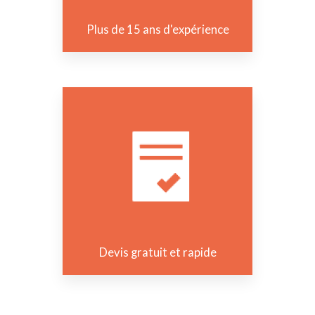
Plus de 15 ans d'expérience
Devis gratuit et rapide