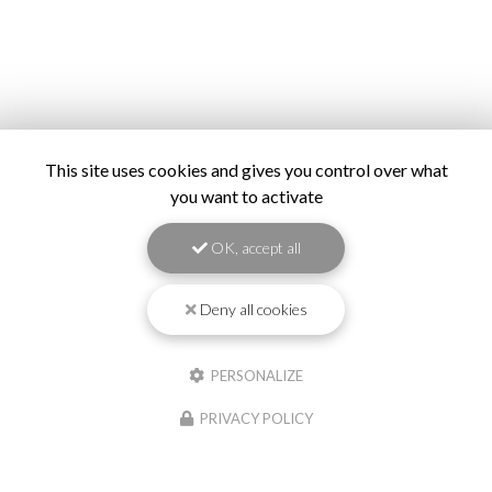
This site uses cookies and gives you control over what
you want to activate
OK, accept all
Deny all cookies
PERSONALIZE
PRIVACY POLICY