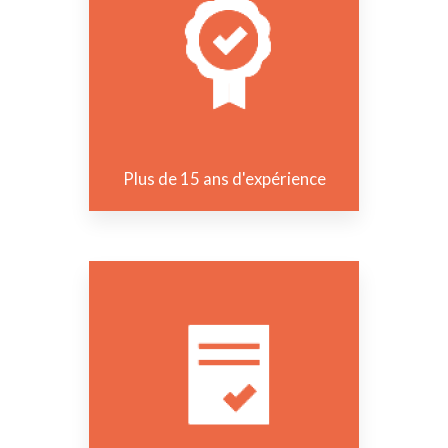
Plus de 15 ans d'expérience