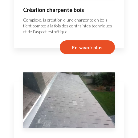
Création charpente bois
Complexe, la création d'une charpente en bois
tient compte à la fois des contraintes techniques
et de l’aspect esthétique....
En savoir plus