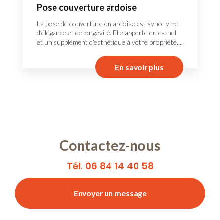
Pose couverture ardoise
La pose de couverture en ardoise est synonyme
d’élégance et de longévité. Elle apporte du cachet
et un supplément d’esthétique à votre propriété....
En savoir plus
Contactez-nous
Tél. 06 84 14 40 58
Envoyer un message