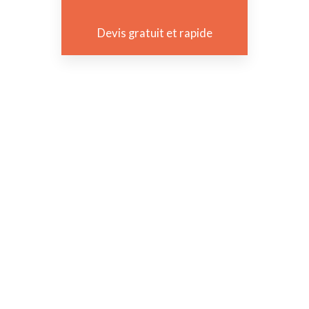
Devis gratuit et rapide