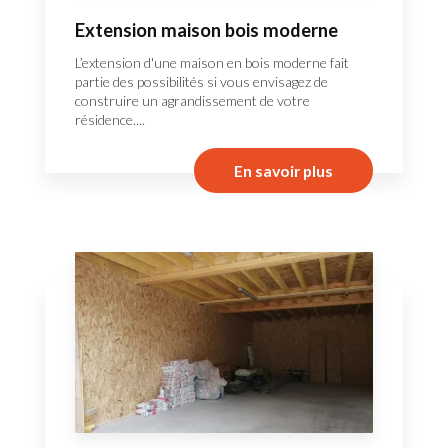
Extension maison bois moderne
L’extension d'une maison en bois moderne fait
partie des possibilités si vous envisagez de
construire un agrandissement de votre
résidence....
En savoir plus