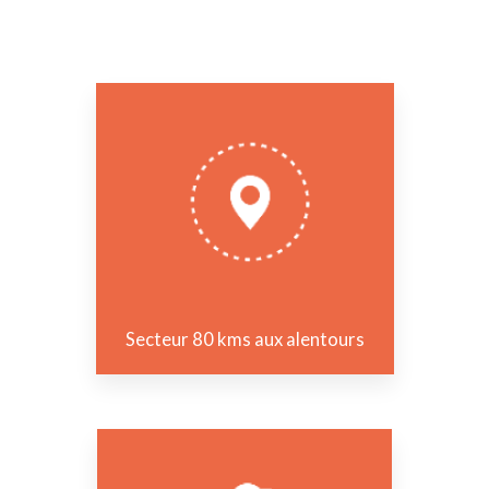
Secteur 80 kms aux alentours