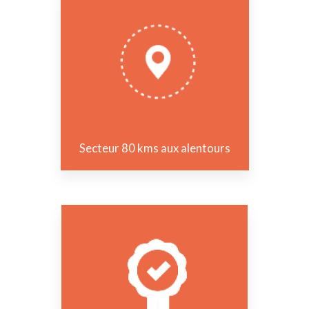
Secteur 80 kms aux alentours