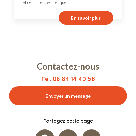
et de l’aspect esthétique....
En savoir plus
Contactez-nous
Tél. 06 84 14 40 58
Envoyer un message
Partagez cette page
Facebook
X
Email