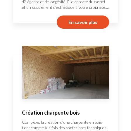
d’élégance et de longévité. Elle apporte du cachet
et un supplément d’esthétique à votre propriété....
En savoir plus
Création charpente bois
Complexe, la création d'une charpente en bois
tient compte à la fois des contraintes techniques