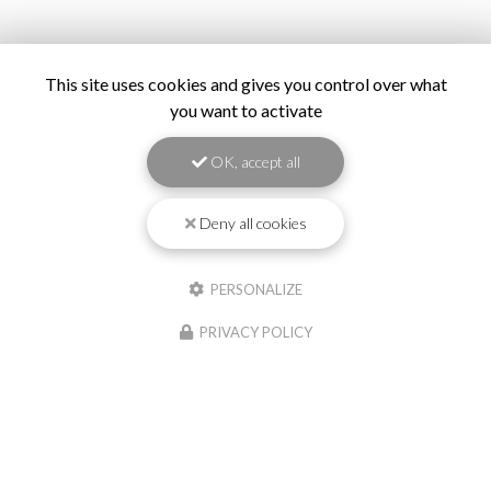
This site uses cookies and gives you control over what
you want to activate
OK, accept all
Deny all cookies
PERSONALIZE
PRIVACY POLICY