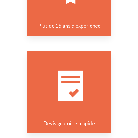
Plus de 15 ans d'expérience
Devis gratuit et rapide