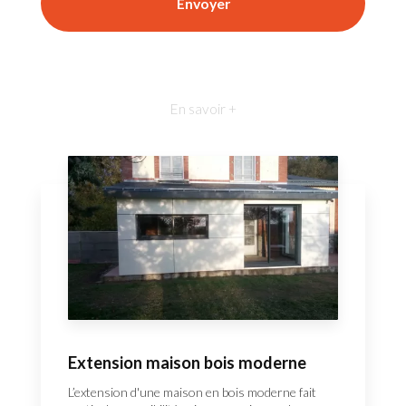
En savoir +
Extension maison bois moderne
L’extension d'une maison en bois moderne fait