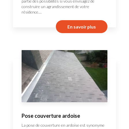
partie des possibilités si vous envisagez de
construire un agrandissement de votre
résidence....
En savoir plus
Pose couverture ardoise
La pose de couverture en ardoise est synonyme