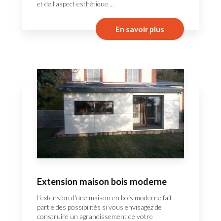
et de l’aspect esthétique....
En savoir plus
Extension maison bois moderne
L’extension d'une maison en bois moderne fait
partie des possibilités si vous envisagez de
construire un agrandissement de votre