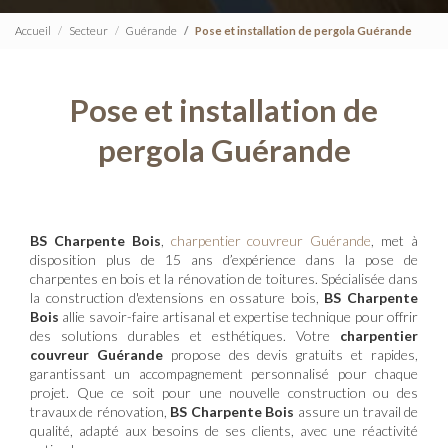
Accueil
Secteur
Guérande
Pose et installation de pergola Guérande
Pose et installation de
pergola Guérande
BS Charpente Bois
,
charpentier couvreur Guérande
, met à
disposition plus de 15 ans d’expérience dans la pose de
charpentes en bois et la rénovation de toitures. Spécialisée dans
la construction d'extensions en ossature bois,
BS Charpente
Bois
allie savoir-faire artisanal et expertise technique pour offrir
des solutions durables et esthétiques. Votre
charpentier
couvreur Guérande
propose des devis gratuits et rapides,
garantissant un accompagnement personnalisé pour chaque
projet. Que ce soit pour une nouvelle construction ou des
travaux de rénovation,
BS Charpente Bois
assure un travail de
qualité, adapté aux besoins de ses clients, avec une réactivité