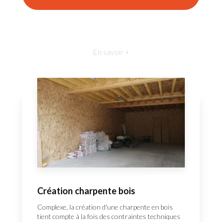
En savoir +
Création charpente bois
Complexe, la création d'une charpente en bois
tient compte à la fois des contraintes techniques