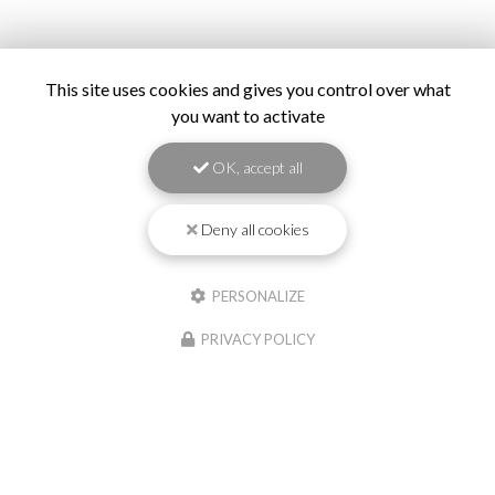
This site uses cookies and gives you control over what
you want to activate
OK, accept all
Deny all cookies
PERSONALIZE
PRIVACY POLICY