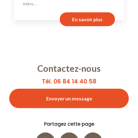
indus...
En savoir plus
Contactez-nous
Tél. 06 84 14 40 58
Envoyer un message
Partagez cette page
Facebook
X
Email