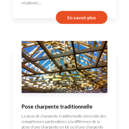
résidence....
En savoir plus
Pose charpente traditionnelle
La pose de charpente traditionnelle nécessite des
compétences particulières à la différence de la
pose d’une charpente en kit ou d’une charpente