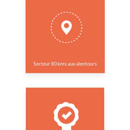
Secteur 80 kms aux alentours