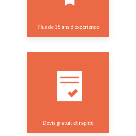
Plus de 15 ans d'expérience
Devis gratuit et rapide