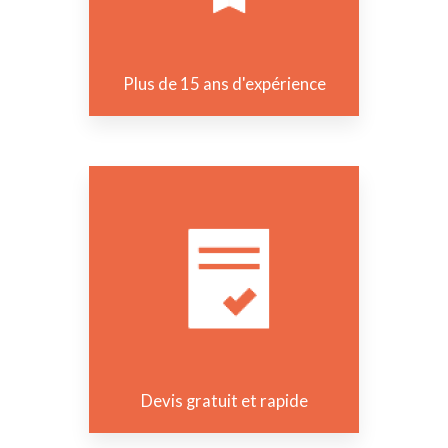
Plus de 15 ans d'expérience
Devis gratuit et rapide