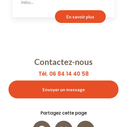
indus...
En savoir plus
Contactez-nous
Tél. 06 84 14 40 58
Envoyer un message
Partagez cette page
Facebook
X
Email