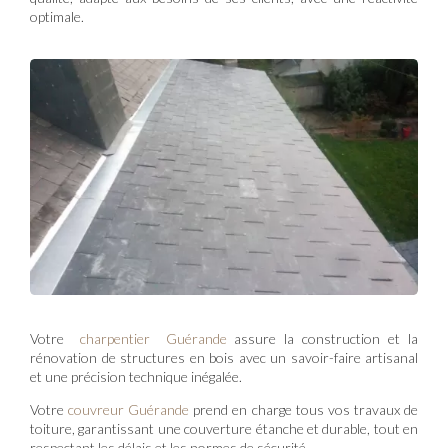
optimale.
Votre
charpentier Guérande
assure la construction et la
rénovation de structures en bois avec un savoir-faire artisanal
et une précision technique inégalée.
Votre
couvreur Guérande
prend en charge tous vos travaux de
toiture, garantissant une couverture étanche et durable, tout en
respectant les délais et les normes de sécurité.