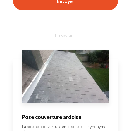
En savoir +
Pose couverture ardoise
La pose de couverture en ardoise est synonyme