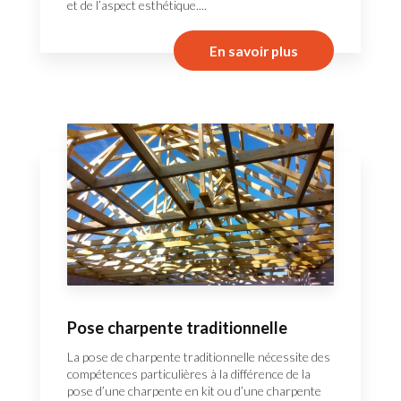
et de l’aspect esthétique....
En savoir plus
Pose charpente traditionnelle
La pose de charpente traditionnelle nécessite des
compétences particulières à la différence de la
pose d’une charpente en kit ou d’une charpente