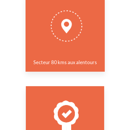
Secteur 80 kms aux alentours