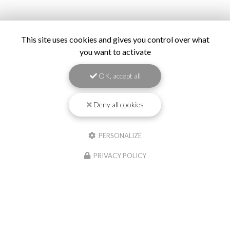
This site uses cookies and gives you control over what
you want to activate
OK, accept all
Deny all cookies
PERSONALIZE
PRIVACY POLICY