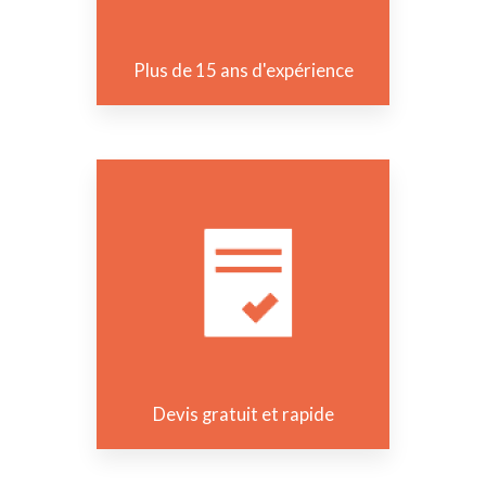
Plus de 15 ans d'expérience
Devis gratuit et rapide