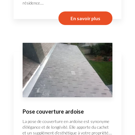
résidence....
En savoir plus
Pose couverture ardoise
La pose de couverture en ardoise est synonyme
d’élégance et de longévité. Elle apporte du cachet
et un supplément d’esthétique à votre propriété....