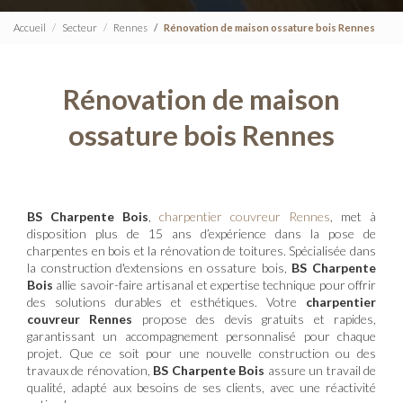
Accueil
Secteur
Rennes
Rénovation de maison ossature bois Rennes
Rénovation de maison
ossature bois Rennes
BS Charpente Bois
,
charpentier couvreur Rennes
, met à
disposition plus de 15 ans d’expérience dans la pose de
charpentes en bois et la rénovation de toitures. Spécialisée dans
la construction d'extensions en ossature bois,
BS Charpente
Bois
allie savoir-faire artisanal et expertise technique pour offrir
des solutions durables et esthétiques. Votre
charpentier
couvreur Rennes
propose des devis gratuits et rapides,
garantissant un accompagnement personnalisé pour chaque
projet. Que ce soit pour une nouvelle construction ou des
travaux de rénovation,
BS Charpente Bois
assure un travail de
qualité, adapté aux besoins de ses clients, avec une réactivité