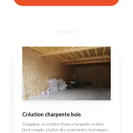
En savoir +
Création charpente bois
Complexe, la création d'une charpente en bois
tient compte à la fois des contraintes techniques