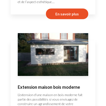
et de l’aspect esthétique....
En savoir plus
Extension maison bois moderne
L’extension d'une maison en bois moderne fait
partie des possibilités si vous envisagez de
construire un agrandissement de votre