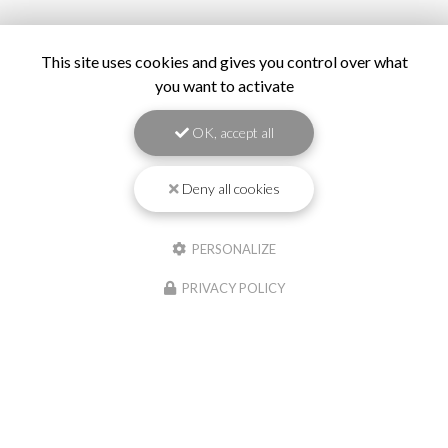
This site uses cookies and gives you control over what
you want to activate
OK, accept all
Deny all cookies
PERSONALIZE
PRIVACY POLICY