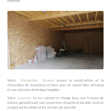
optimale.
Votre
charpentier Rennes
assure la construction et la
rénovation de structures en bois avec un savoir-faire artisanal
et une précision technique inégalée.
Votre
couvreur Rennes
prend en charge tous vos travaux de
toiture, garantissant une couverture étanche et durable, tout en
respectant les délais et les normes de sécurité.