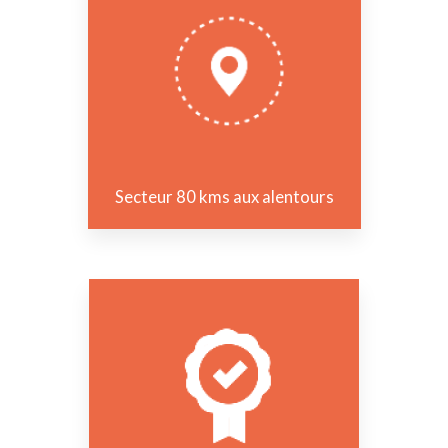
Secteur 80 kms aux alentours