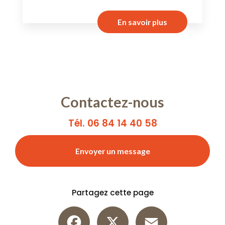
En savoir plus
Contactez-nous
Tél. 06 84 14 40 58
Envoyer un message
Partagez cette page
Facebook
X
Email