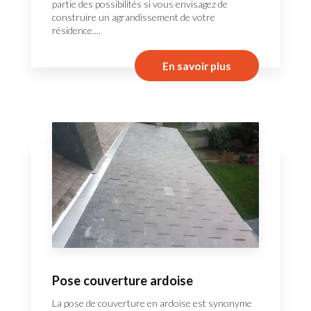
partie des possibilités si vous envisagez de
construire un agrandissement de votre
résidence....
En savoir plus
Pose couverture ardoise
La pose de couverture en ardoise est synonyme