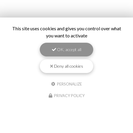
This site uses cookies and gives you control over what
you want to activate
OK, accept all
Deny all cookies
PERSONALIZE
PRIVACY POLICY