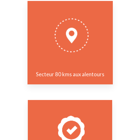
Secteur 80 kms aux alentours