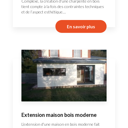
Complexe, la création d'une charpente en bois
tient compte à la fois des contraintes techniques
et de l’aspect esthétique....
En savoir plus
Extension maison bois moderne
L’extension d'une maison en bois moderne fait