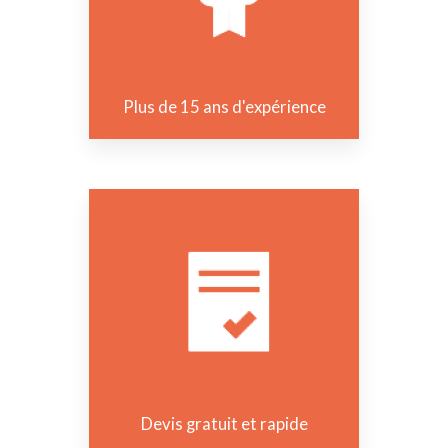
Plus de 15 ans d'expérience
Devis gratuit et rapide