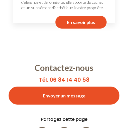
d’élégance et de longévité. Elle apporte du cachet
et un supplément d’esthétique à votre propriété....
En savoir plus
Contactez-nous
Tél. 06 84 14 40 58
Envoyer un message
Partagez cette page