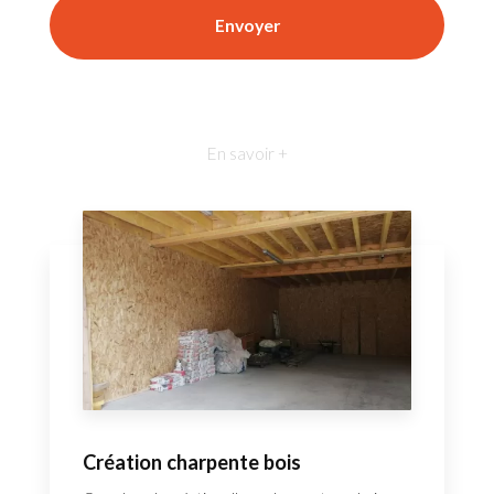
En savoir +
Création charpente bois