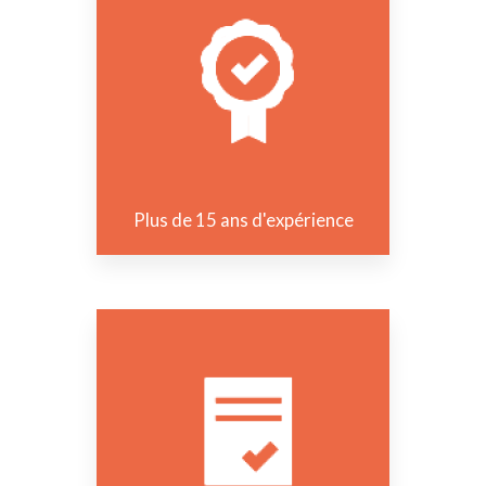
Plus de 15 ans d'expérience