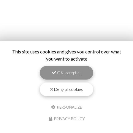
This site uses cookies and gives you control over what
you want to activate
OK, accept all
Deny all cookies
PERSONALIZE
PRIVACY POLICY