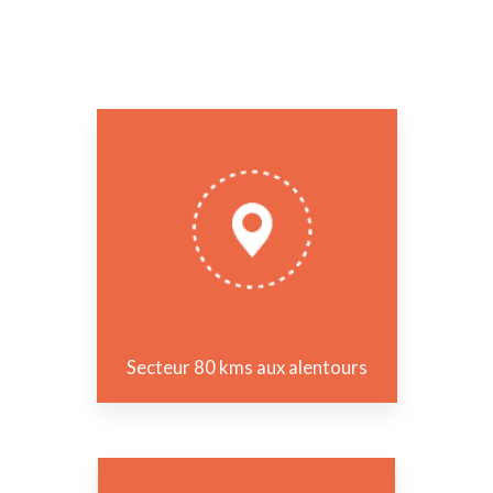
Secteur 80 kms aux alentours