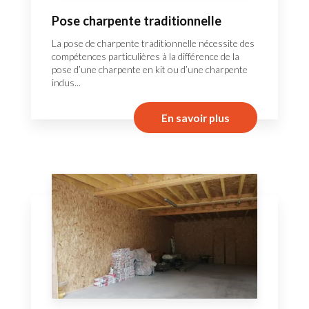
Pose charpente traditionnelle
La pose de charpente traditionnelle nécessite des
compétences particulières à la différence de la
pose d’une charpente en kit ou d’une charpente
indus...
En savoir plus