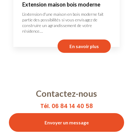
Extension maison bois moderne
L’extension d'une maison en bois moderne fait
partie des possibilités si vous envisagez de
construire un agrandissement de votre
résidence....
En savoir plus
Contactez-nous
Tél. 06 84 14 40 58
Envoyer un message