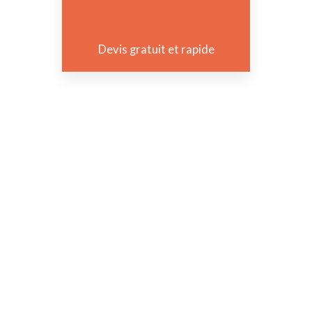
Devis gratuit et rapide