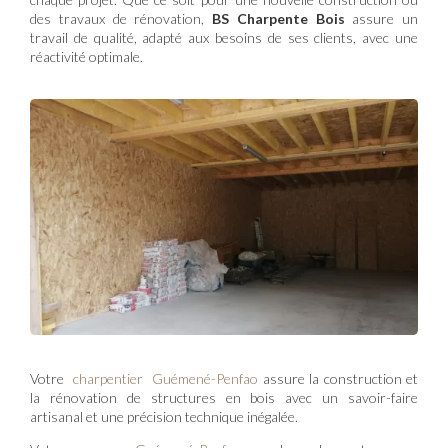
des travaux de rénovation,
BS Charpente Bois
assure un
travail de qualité, adapté aux besoins de ses clients, avec une
réactivité optimale.
Votre
charpentier Guémené-Penfao
assure la construction et
la rénovation de structures en bois avec un savoir-faire
artisanal et une précision technique inégalée.