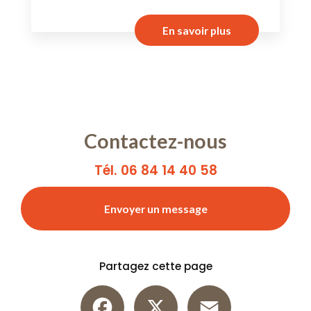
En savoir plus
Contactez-nous
Tél. 06 84 14 40 58
Envoyer un message
Partagez cette page
Facebook
X
Email