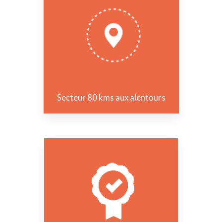
Secteur 80 kms aux alentours