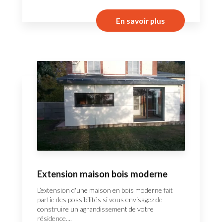
En savoir plus
Extension maison bois moderne
L’extension d'une maison en bois moderne fait
partie des possibilités si vous envisagez de
construire un agrandissement de votre
résidence....