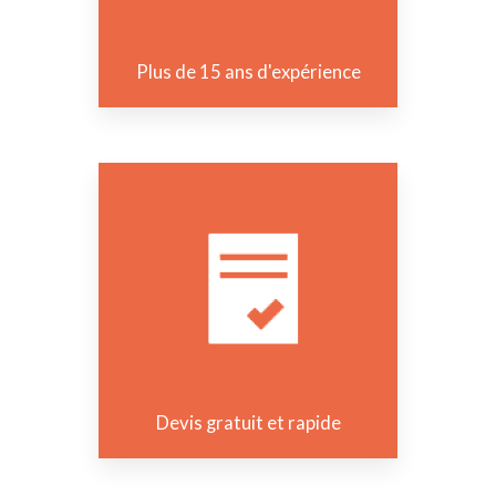
Plus de 15 ans d'expérience
Devis gratuit et rapide