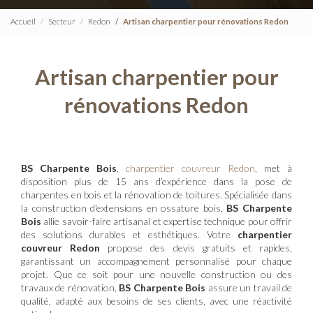
Accueil
Secteur
Redon
Artisan charpentier pour rénovations Redon
Artisan charpentier pour
rénovations Redon
BS Charpente Bois
,
charpentier couvreur Redon
, met à
disposition plus de 15 ans d’expérience dans la pose de
charpentes en bois et la rénovation de toitures. Spécialisée dans
la construction d'extensions en ossature bois,
BS Charpente
Bois
allie savoir-faire artisanal et expertise technique pour offrir
des solutions durables et esthétiques. Votre
charpentier
couvreur Redon
propose des devis gratuits et rapides,
garantissant un accompagnement personnalisé pour chaque
projet. Que ce soit pour une nouvelle construction ou des
travaux de rénovation,
BS Charpente Bois
assure un travail de
qualité, adapté aux besoins de ses clients, avec une réactivité