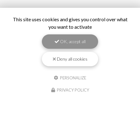
This site uses cookies and gives you control over what
you want to activate
OK, accept all
Deny all cookies
PERSONALIZE
PRIVACY POLICY