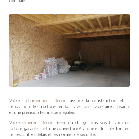
optimale.
Votre
charpentier Redon
assure la construction et la
rénovation de structures en bois avec un savoir-faire artisanal
et une précision technique inégalée.
Votre
couvreur Redon
prend en charge tous vos travaux de
toiture, garantissant une couverture étanche et durable, tout en
respectant les délais et les normes de sécurité.