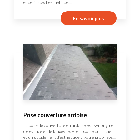
et de l’aspect esthétique....
En savoir plus
Pose couverture ardoise
La pose de couverture en ardoise est synonyme
d’élégance et de longévité. Elle apporte du cachet
et un supplément d’esthétique à votre propriété....