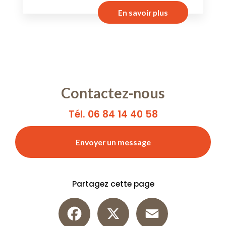
En savoir plus
Contactez-nous
Tél. 06 84 14 40 58
Envoyer un message
Partagez cette page
Facebook
X
Email