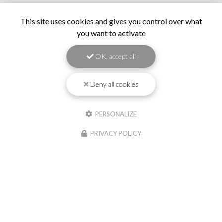
This site uses cookies and gives you control over what
you want to activate
OK, accept all
Deny all cookies
PERSONALIZE
PRIVACY POLICY