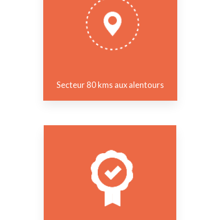
Secteur 80 kms aux alentours