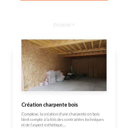
En savoir +
Création charpente bois
Complexe, la création d'une charpente en bois
tient compte à la fois des contraintes techniques
et de l’aspect esthétique....