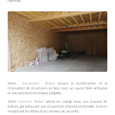
optimale.
Votre
charpentier Redon
assure la construction et la
rénovation de structures en bois avec un savoir-faire artisanal
et une précision technique inégalée.
Votre
couvreur Redon
prend en charge tous vos travaux de
toiture, garantissant une couverture étanche et durable, tout en
respectant les délais et les normes de sécurité.