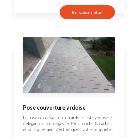
En savoir plus
Pose couverture ardoise
La pose de couverture en ardoise est synonyme
d’élégance et de longévité. Elle apporte du cachet
et un supplément d’esthétique à votre propriété....