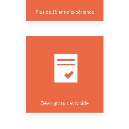
Plus de 15 ans d'expérience
Devis gratuit et rapide