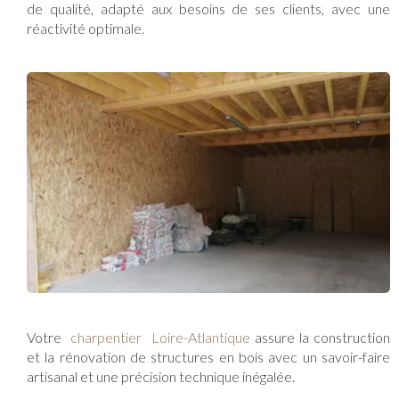
de qualité, adapté aux besoins de ses clients, avec une
réactivité optimale.
Votre
charpentier Loire-Atlantique
assure la construction
et la rénovation de structures en bois avec un savoir-faire
artisanal et une précision technique inégalée.