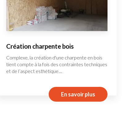
Création charpente bois
Complexe, la création d'une charpente en bois
tient compte à la fois des contraintes techniques
et de l’aspect esthétique....
En savoir plus