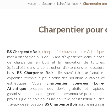
Accueil
Secteur
Loire-Atlantique
Charpentier pou
Charpentier pour 
BS Charpente Bois
,
charpentier couvreur Loire-Atlantique
,
met à disposition plus de 15 ans d’expérience dans la pose
de charpentes en bois et la rénovation de toitures.
Spécialisée dans la construction d'extensions en ossature
bois,
BS Charpente Bois
allie savoir-faire artisanal et
expertise technique pour offrir des solutions durables et
esthétiques. Votre
charpentier couvreur Loire-
Atlantique
propose des devis gratuits et rapides,
garantissant un accompagnement personnalisé pour chaque
projet. Que ce soit pour une nouvelle construction ou des
travaux de rénovation,
BS Charpente Bois
assure un travail