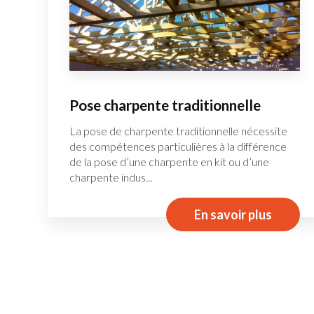
Pose charpente traditionnelle
La pose de charpente traditionnelle nécessite
des compétences particulières à la différence
de la pose d’une charpente en kit ou d’une
charpente indus...
En savoir plus