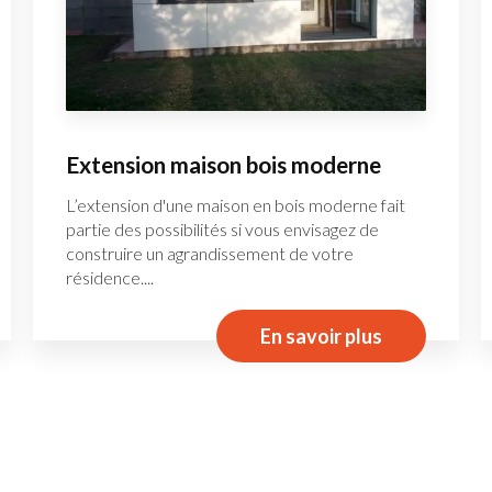
Extension maison bois moderne
L’extension d'une maison en bois moderne fait
partie des possibilités si vous envisagez de
construire un agrandissement de votre
résidence....
En savoir plus