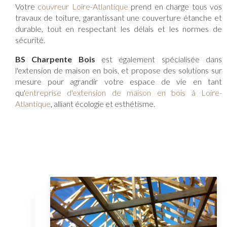
Votre
couvreur Loire-Atlantique
prend en charge tous vos
travaux de toiture, garantissant une couverture étanche et
durable, tout en respectant les délais et les normes de
sécurité.
BS Charpente Bois
est également spécialisée dans
l'extension de maison en bois, et propose des solutions sur
mesure pour agrandir votre espace de vie en tant
qu'
entreprise d'extension de maison en bois à Loire-
Atlantique
, alliant écologie et esthétisme.