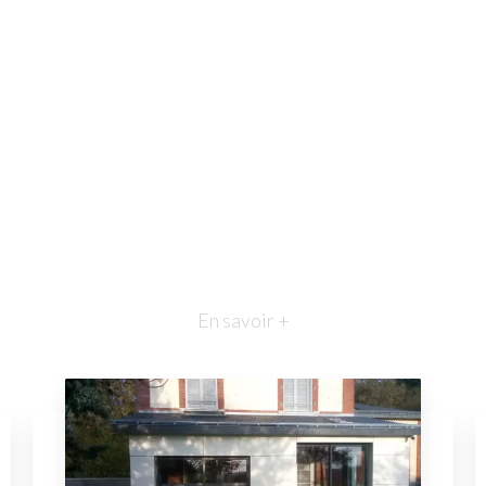
En savoir +