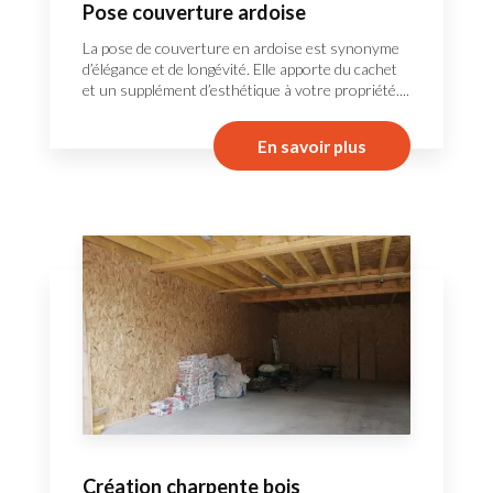
Pose couverture ardoise
La pose de couverture en ardoise est synonyme
d’élégance et de longévité. Elle apporte du cachet
et un supplément d’esthétique à votre propriété....
En savoir plus
Création charpente bois