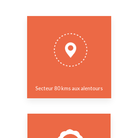
Secteur 80 kms aux alentours