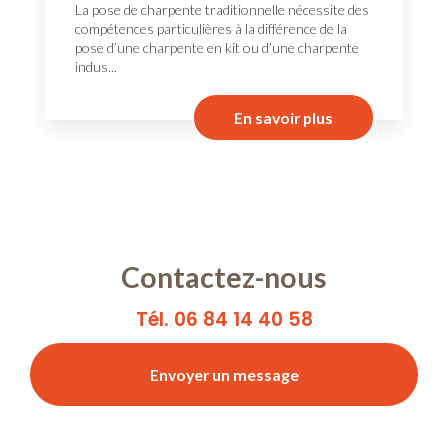
La pose de charpente traditionnelle nécessite des
compétences particulières à la différence de la
pose d’une charpente en kit ou d’une charpente
indus...
En savoir plus
Contactez-nous
Tél. 06 84 14 40 58
Envoyer un message