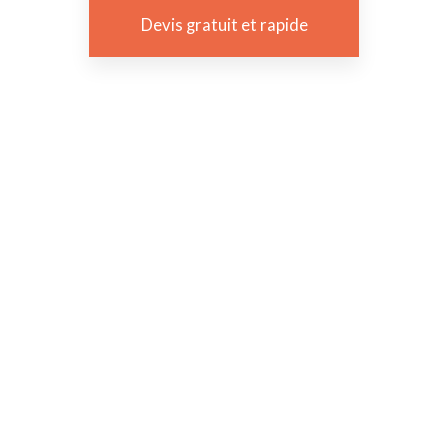
Devis gratuit et rapide