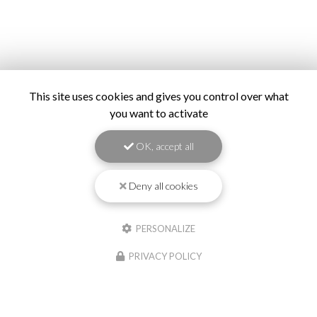
This site uses cookies and gives you control over what
you want to activate
OK, accept all
Deny all cookies
PERSONALIZE
PRIVACY POLICY