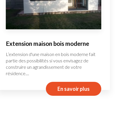
Extension maison bois moderne
L’extension d'une maison en bois moderne fait
partie des possibilités si vous envisagez de
construire un agrandissement de votre
résidence....
En savoir plus