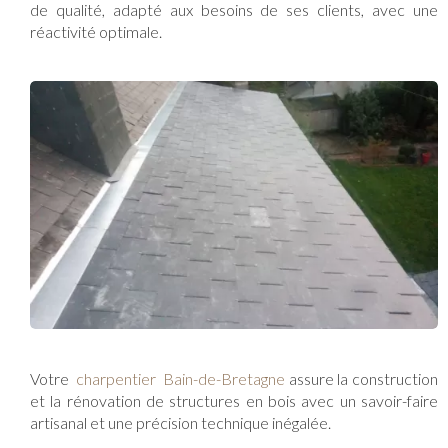
de qualité, adapté aux besoins de ses clients, avec une
réactivité optimale.
Votre
charpentier Bain-de-Bretagne
assure la construction
et la rénovation de structures en bois avec un savoir-faire
artisanal et une précision technique inégalée.