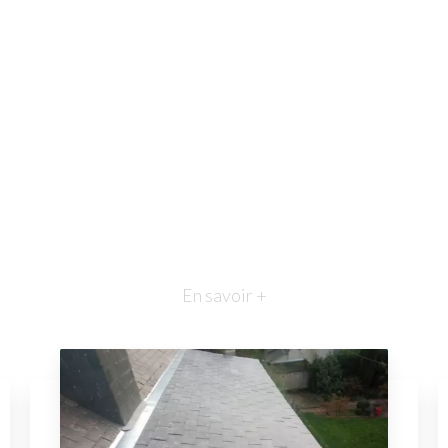
En savoir +