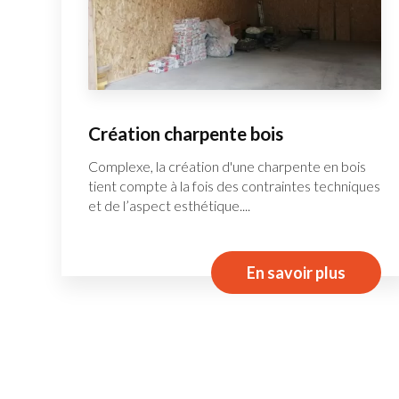
Création charpente bois
Complexe, la création d'une charpente en bois
tient compte à la fois des contraintes techniques
et de l’aspect esthétique....
En savoir plus