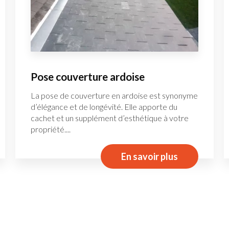
Pose couverture ardoise
La pose de couverture en ardoise est synonyme
d’élégance et de longévité. Elle apporte du
cachet et un supplément d’esthétique à votre
propriété....
En savoir plus