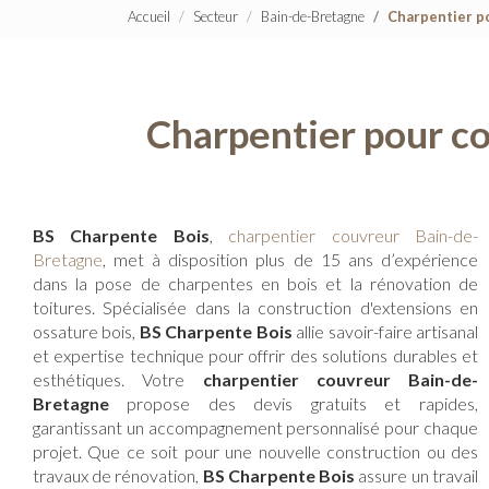
Accueil
Secteur
Bain-de-Bretagne
Charpentier p
Charpentier pour co
BS Charpente Bois
,
charpentier couvreur Bain-de-
Bretagne
, met à disposition plus de 15 ans d’expérience
dans la pose de charpentes en bois et la rénovation de
toitures. Spécialisée dans la construction d'extensions en
ossature bois,
BS Charpente Bois
allie savoir-faire artisanal
et expertise technique pour offrir des solutions durables et
esthétiques. Votre
charpentier couvreur Bain-de-
Bretagne
propose des devis gratuits et rapides,
garantissant un accompagnement personnalisé pour chaque
projet. Que ce soit pour une nouvelle construction ou des
travaux de rénovation,
BS Charpente Bois
assure un travail