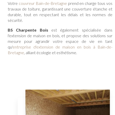
Votre
couvreur Bain-de-Bretagne
prend en charge tous vos
travaux de toiture, garantissant une couverture étanche et
durable, tout en respectant les délais et les normes de
sécurité.
BS Charpente Bois
est également spécialisée dans
l'extension de maison en bois, et propose des solutions sur
mesure pour agrandir votre espace de vie en tant
qu'
entreprise d'extension de maison en bois à Bain-de-
Bretagne
, alliant écologie et esthétisme.