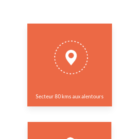
Secteur 80 kms aux alentours