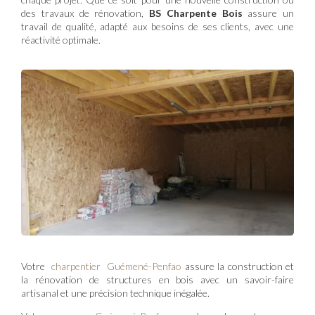
des travaux de rénovation,
BS Charpente Bois
assure un
travail de qualité, adapté aux besoins de ses clients, avec une
réactivité optimale.
Votre
charpentier Guémené-Penfao
assure la construction et
la rénovation de structures en bois avec un savoir-faire
artisanal et une précision technique inégalée.