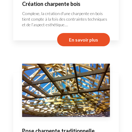
Création charpente bois
Complexe, la création d'une charpente en bois
tient compte à la fois des contraintes techniques
et de l’aspect esthétique....
En savoir plus
Pose charpente traditionnelle