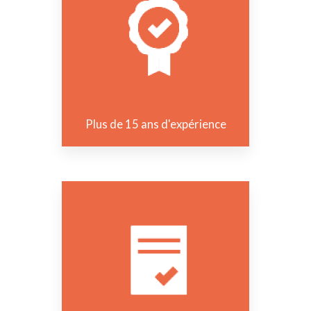
Plus de 15 ans d'expérience