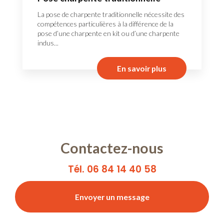
La pose de charpente traditionnelle nécessite des
compétences particulières à la différence de la
pose d’une charpente en kit ou d’une charpente
indus...
En savoir plus
Contactez-nous
Tél. 06 84 14 40 58
Envoyer un message