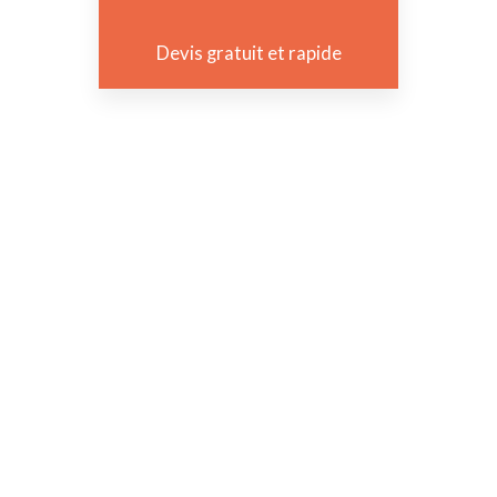
Devis gratuit et rapide