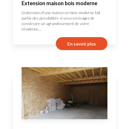
Extension maison bois moderne
L’extension d'une maison en bois moderne fait
partie des possibilités si vous envisagez de
construire un agrandissement de votre
résidence....
En savoir plus