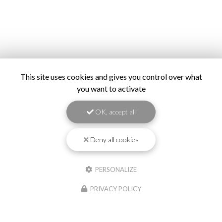
This site uses cookies and gives you control over what
you want to activate
OK, accept all
Deny all cookies
PERSONALIZE
PRIVACY POLICY