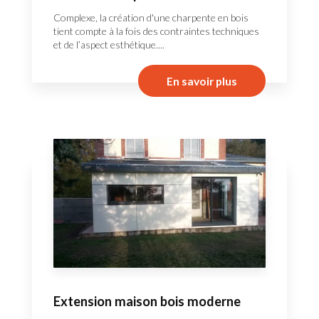
Complexe, la création d'une charpente en bois
tient compte à la fois des contraintes techniques
et de l’aspect esthétique....
En savoir plus
Extension maison bois moderne