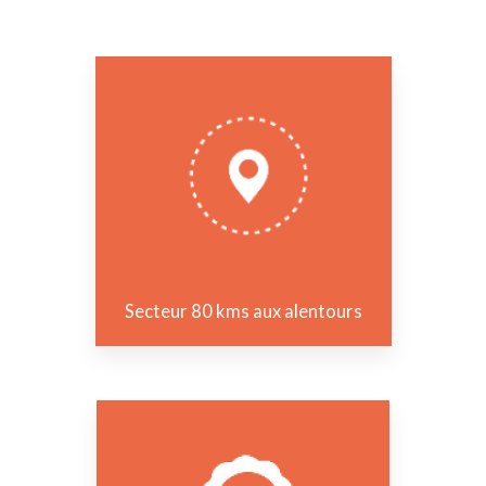
Secteur 80 kms aux alentours