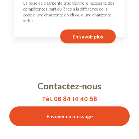
La pose de charpente traditionnelle nécessite des
compétences particulières à la différence de la
pose d’une charpente en kit ou d’une charpente
indus...
En savoir plus
Contactez-nous
Tél. 06 84 14 40 58
Envoyer un message