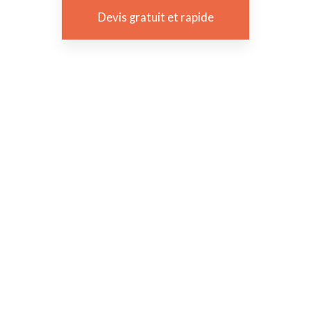
Devis gratuit et rapide