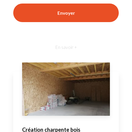
En savoir +
Création charpente bois