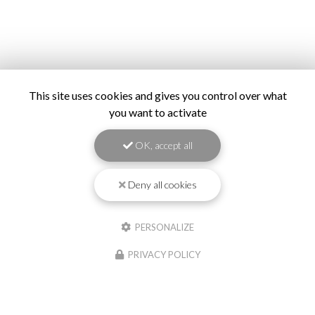
This site uses cookies and gives you control over what
you want to activate
OK, accept all
Deny all cookies
PERSONALIZE
PRIVACY POLICY