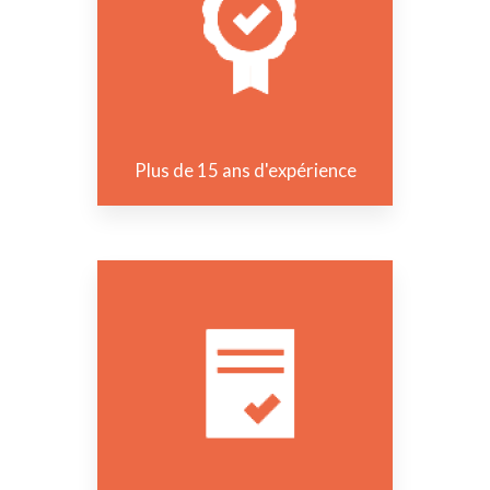
Plus de 15 ans d'expérience