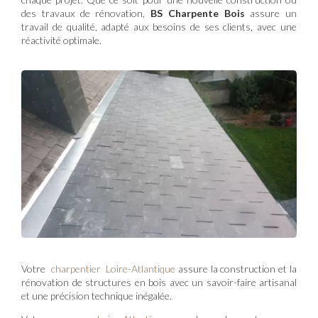
des travaux de rénovation,
BS Charpente Bois
assure un
travail de qualité, adapté aux besoins de ses clients, avec une
réactivité optimale.
Votre
charpentier Loire-Atlantique
assure la construction et la
rénovation de structures en bois avec un savoir-faire artisanal
et une précision technique inégalée.