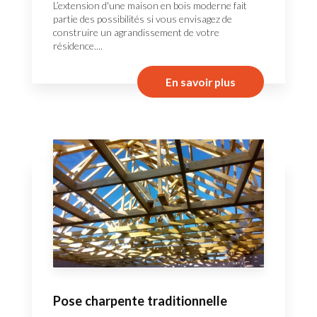
L’extension d'une maison en bois moderne fait
partie des possibilités si vous envisagez de
construire un agrandissement de votre
résidence....
En savoir plus
Pose charpente traditionnelle