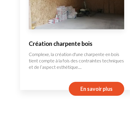
Création charpente bois
Complexe, la création d'une charpente en bois
tient compte à la fois des contraintes techniques
et de l’aspect esthétique....
En savoir plus