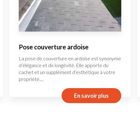
Pose couverture ardoise
La pose de couverture en ardoise est synonyme
d’élégance et de longévité. Elle apporte du
cachet et un supplément d’esthétique à votre
propriété....
En savoir plus