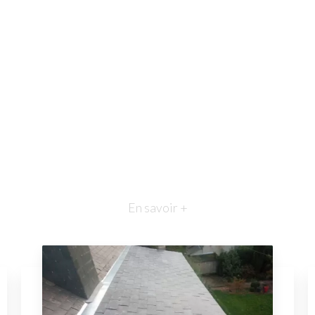
En savoir +