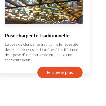
Pose charpente traditionnelle
La pose de charpente traditionnelle nécessite
des compétences particulières à la différence
de la pose d’une charpente en kit ou d’une
charpente indus...
En savoir plus