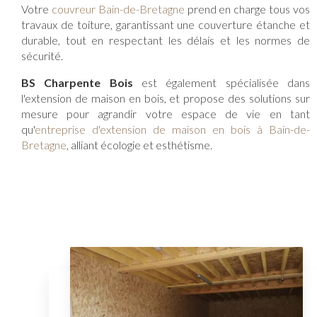
Votre
couvreur Bain-de-Bretagne
prend en charge tous vos
travaux de toiture, garantissant une couverture étanche et
durable, tout en respectant les délais et les normes de
sécurité.
BS Charpente Bois
est également spécialisée dans
l'extension de maison en bois, et propose des solutions sur
mesure pour agrandir votre espace de vie en tant
qu'
entreprise d'extension de maison en bois à Bain-de-
Bretagne
, alliant écologie et esthétisme.