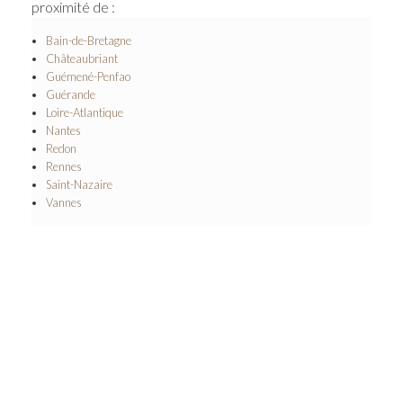
proximité de :
Bain-de-Bretagne
Châteaubriant
Guémené-Penfao
Guérande
Loire-Atlantique
Nantes
Redon
Rennes
Saint-Nazaire
Vannes