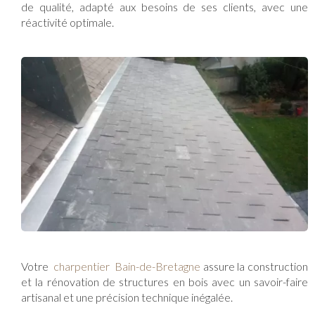
de qualité, adapté aux besoins de ses clients, avec une
réactivité optimale.
Votre
charpentier Bain-de-Bretagne
assure la construction
et la rénovation de structures en bois avec un savoir-faire
artisanal et une précision technique inégalée.