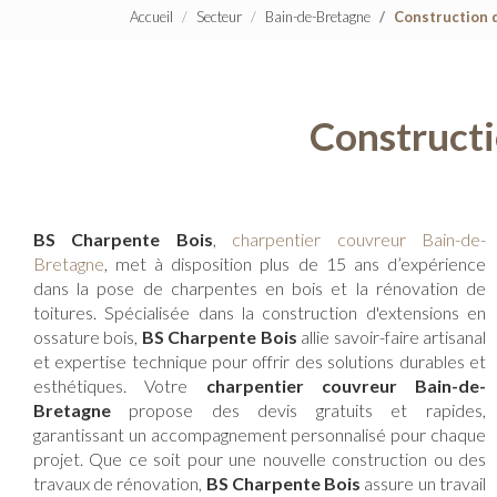
Accueil
Secteur
Bain-de-Bretagne
Construction 
Constructi
BS Charpente Bois
,
charpentier couvreur Bain-de-
Bretagne
, met à disposition plus de 15 ans d’expérience
dans la pose de charpentes en bois et la rénovation de
toitures. Spécialisée dans la construction d'extensions en
ossature bois,
BS Charpente Bois
allie savoir-faire artisanal
et expertise technique pour offrir des solutions durables et
esthétiques. Votre
charpentier couvreur Bain-de-
Bretagne
propose des devis gratuits et rapides,
garantissant un accompagnement personnalisé pour chaque
projet. Que ce soit pour une nouvelle construction ou des
travaux de rénovation,
BS Charpente Bois
assure un travail