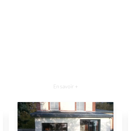
En savoir +