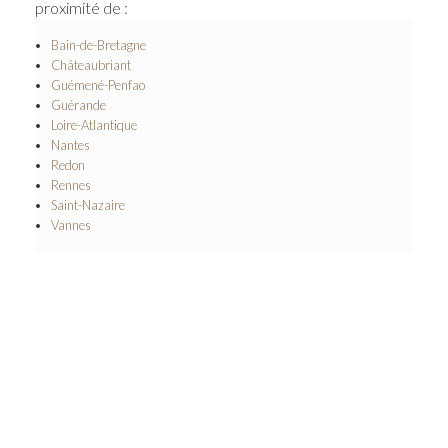
proximité de :
Bain-de-Bretagne
Châteaubriant
Guémené-Penfao
Guérande
Loire-Atlantique
Nantes
Redon
Rennes
Saint-Nazaire
Vannes