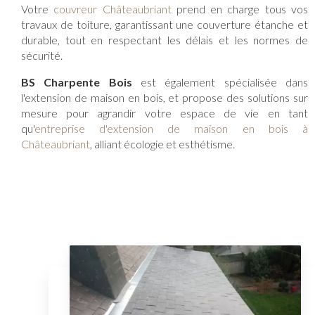
Votre
couvreur Châteaubriant
prend en charge tous vos
travaux de toiture, garantissant une couverture étanche et
durable, tout en respectant les délais et les normes de
sécurité.
BS Charpente Bois
est également spécialisée dans
l'extension de maison en bois, et propose des solutions sur
mesure pour agrandir votre espace de vie en tant
qu'
entreprise d'extension de maison en bois à
Châteaubriant
, alliant écologie et esthétisme.