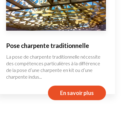
Pose charpente traditionnelle
La pose de charpente traditionnelle nécessite
des compétences particulières à la différence
de la pose d’une charpente en kit ou d’une
charpente indus...
En savoir plus