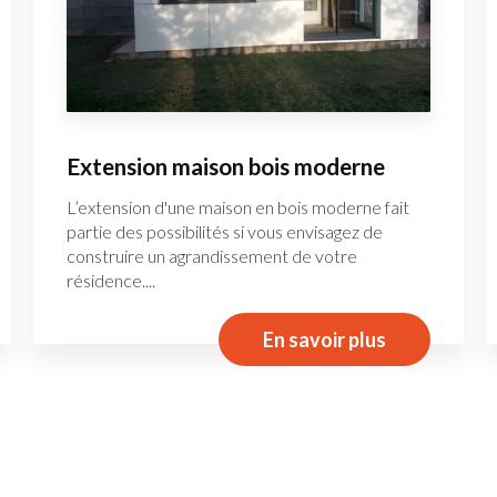
Extension maison bois moderne
L’extension d'une maison en bois moderne fait
partie des possibilités si vous envisagez de
construire un agrandissement de votre
résidence....
En savoir plus