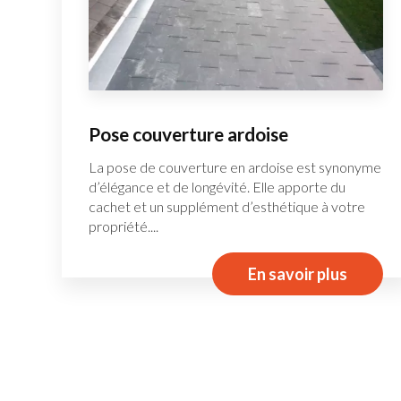
Pose couverture ardoise
La pose de couverture en ardoise est synonyme
d’élégance et de longévité. Elle apporte du
cachet et un supplément d’esthétique à votre
propriété....
En savoir plus