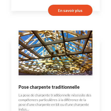
En savoir plus
Pose charpente traditionnelle
La pose de charpente traditionnelle nécessite des
compétences particulières à la différence de la
pose d’une charpente en kit ou d’une charpente
indus...