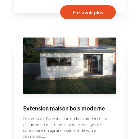
En savoir plus
Extension maison bois moderne
L’extension d'une maison en bois moderne fait
partie des possibilités si vous envisagez de
construire un agrandissement de votre
résidence....