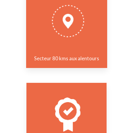
Secteur 80 kms aux alentours