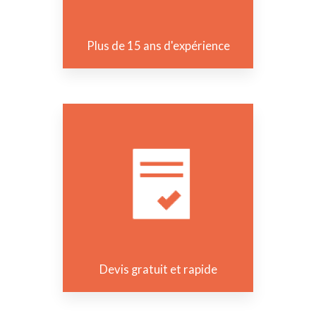
Plus de 15 ans d'expérience
Devis gratuit et rapide