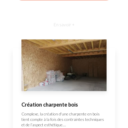
En savoir +
Création charpente bois
Complexe, la création d'une charpente en bois
tient compte à la fois des contraintes techniques
et de l’aspect esthétique....