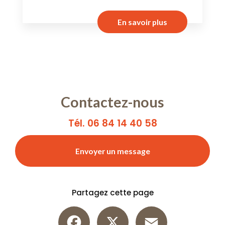
En savoir plus
Contactez-nous
Tél. 06 84 14 40 58
Envoyer un message
Partagez cette page
Facebook
X
Email