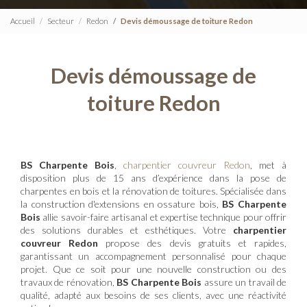
Accueil
Secteur
Redon
Devis démoussage de toiture Redon
Devis démoussage de
toiture Redon
BS Charpente Bois
,
charpentier couvreur Redon
, met à
disposition plus de 15 ans d’expérience dans la pose de
charpentes en bois et la rénovation de toitures. Spécialisée dans
la construction d'extensions en ossature bois,
BS Charpente
Bois
allie savoir-faire artisanal et expertise technique pour offrir
des solutions durables et esthétiques. Votre
charpentier
couvreur Redon
propose des devis gratuits et rapides,
garantissant un accompagnement personnalisé pour chaque
projet. Que ce soit pour une nouvelle construction ou des
travaux de rénovation,
BS Charpente Bois
assure un travail de
qualité, adapté aux besoins de ses clients, avec une réactivité