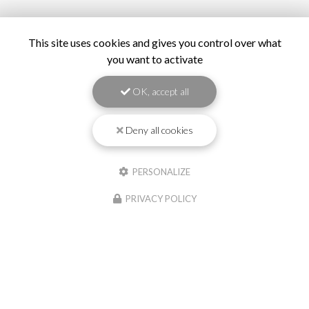
This site uses cookies and gives you control over what
you want to activate
OK, accept all
Deny all cookies
PERSONALIZE
PRIVACY POLICY