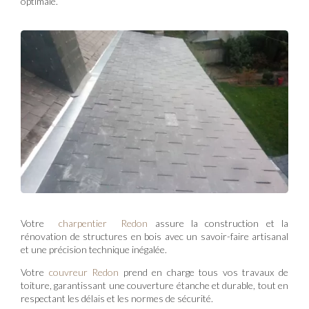
optimale.
Votre
charpentier Redon
assure la construction et la
rénovation de structures en bois avec un savoir-faire artisanal
et une précision technique inégalée.
Votre
couvreur Redon
prend en charge tous vos travaux de
toiture, garantissant une couverture étanche et durable, tout en
respectant les délais et les normes de sécurité.