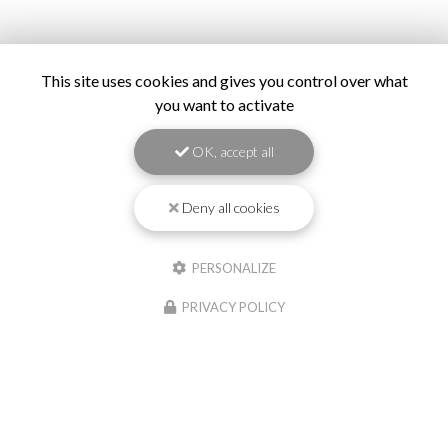
This site uses cookies and gives you control over what
you want to activate
OK, accept all
Deny all cookies
PERSONALIZE
PRIVACY POLICY