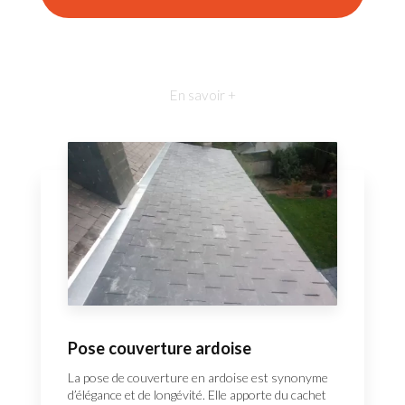
En savoir +
Pose couverture ardoise
La pose de couverture en ardoise est synonyme
d’élégance et de longévité. Elle apporte du cachet