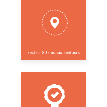
Secteur 80 kms aux alentours