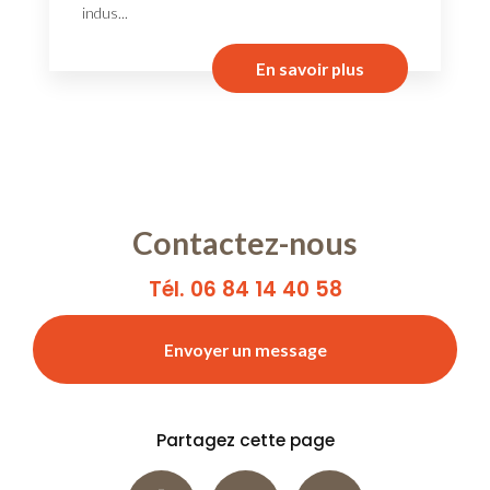
indus...
En savoir plus
Contactez-nous
Tél. 06 84 14 40 58
Envoyer un message
Partagez cette page
Facebook
X
Email