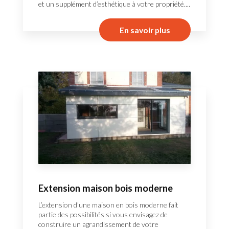
et un supplément d’esthétique à votre propriété....
En savoir plus
Extension maison bois moderne
L’extension d'une maison en bois moderne fait
partie des possibilités si vous envisagez de
construire un agrandissement de votre