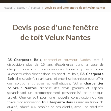
Accueil
Secteur
Nantes
Devis pose d'une fenêtre de toit Velux Nantes
Devis pose d'une fenêtre
de toit Velux Nantes
BS Charpente Bois
,
charpentier couvreur Nantes
, met à
disposition plus de 15 ans d’expérience dans la pose de
charpentes en bois et la rénovation de toitures. Spécialisée dans
la construction d'extensions en ossature bois,
BS Charpente
Bois
allie savoir-faire artisanal et expertise technique pour offrir
des solutions durables et esthétiques. Votre
charpentier
couvreur Nantes
propose des devis gratuits et rapides,
garantissant un accompagnement personnalisé pour chaque
projet. Que ce soit pour une nouvelle construction ou des
travaux de rénovation,
BS Charpente Bois
assure un travail de
qualité, adapté aux besoins de ses clients, avec une réactivité