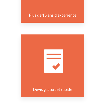
Plus de 15 ans d'expérience
Devis gratuit et rapide