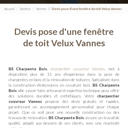
Accueil
Secteur
Vannes
Devis pose d'une fenêtre de toit Velux Vannes
Devis pose d'une fenêtre
de toit Velux Vannes
BS Charpente Bois
,
charpentier couvreur Vannes
, met à
disposition plus de 15 ans d’expérience dans la pose de
charpentes en bois et la rénovation de toitures. Spécialisée dans
la construction d'extensions en ossature bois,
BS Charpente
Bois
allie savoir-faire artisanal et expertise technique pour offrir
des solutions durables et esthétiques. Votre
charpentier
couvreur Vannes
propose des devis gratuits et rapides,
garantissant un accompagnement personnalisé pour chaque
projet. Que ce soit pour une nouvelle construction ou des
travaux de rénovation,
BS Charpente Bois
assure un travail de
qualité, adapté aux besoins de ses clients, avec une réactivité