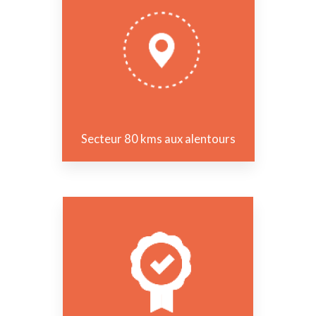
Secteur 80 kms aux alentours