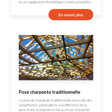
et un supplément d’esthétique à votre propriété....
En savoir plus
Pose charpente traditionnelle
La pose de charpente traditionnelle nécessite des
compétences particulières à la différence de la
pose d’une charpente en kit ou d’une charpente