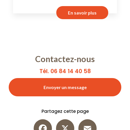
En savoir plus
Contactez-nous
Tél. 06 84 14 40 58
Envoyer un message
Partagez cette page
Facebook
X
Email