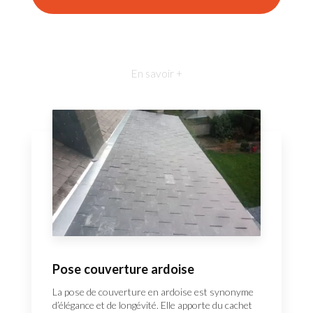
En savoir +
Pose couverture ardoise
La pose de couverture en ardoise est synonyme
d’élégance et de longévité. Elle apporte du cachet