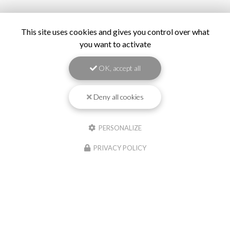
This site uses cookies and gives you control over what
you want to activate
OK, accept all
Deny all cookies
PERSONALIZE
PRIVACY POLICY