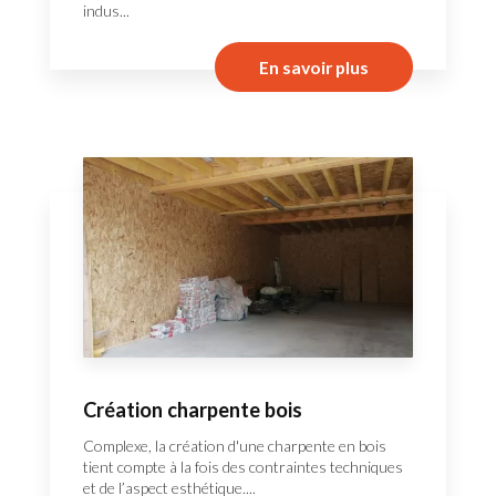
indus...
En savoir plus
Création charpente bois
Complexe, la création d'une charpente en bois
tient compte à la fois des contraintes techniques
et de l’aspect esthétique....