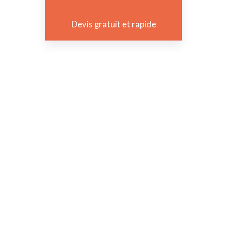
Devis gratuit et rapide