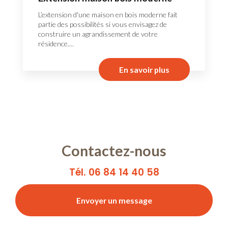
L’extension d'une maison en bois moderne fait
partie des possibilités si vous envisagez de
construire un agrandissement de votre
résidence....
En savoir plus
Contactez-nous
Tél. 06 84 14 40 58
Envoyer un message