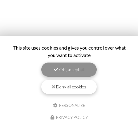
This site uses cookies and gives you control over what
you want to activate
OK, accept all
Deny all cookies
PERSONALIZE
PRIVACY POLICY