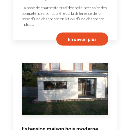
La pose de charpente traditionnelle nécessite des
compétences particulières à la différence de la
pose d’une charpente en kit ou d’une charpente
indus...
En savoir plus
Extension maison bois moderne