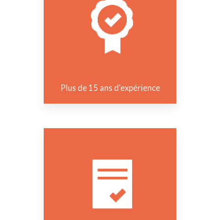
Plus de 15 ans d'expérience