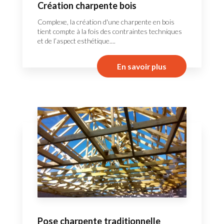
Création charpente bois
Complexe, la création d'une charpente en bois
tient compte à la fois des contraintes techniques
et de l’aspect esthétique....
En savoir plus
Pose charpente traditionnelle