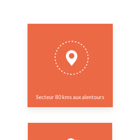
Secteur 80 kms aux alentours