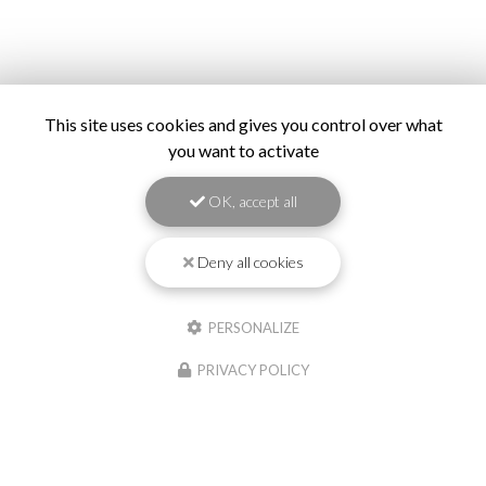
This site uses cookies and gives you control over what
you want to activate
OK, accept all
Deny all cookies
PERSONALIZE
PRIVACY POLICY