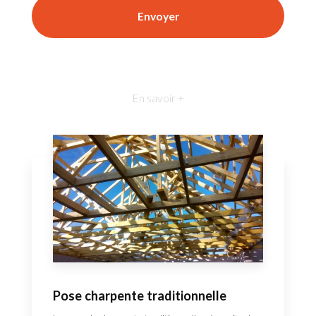
En savoir +
Pose charpente traditionnelle