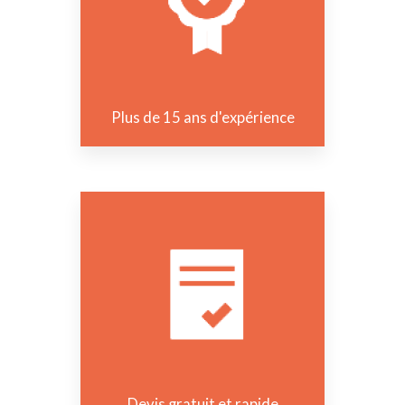
Plus de 15 ans d'expérience
Devis gratuit et rapide