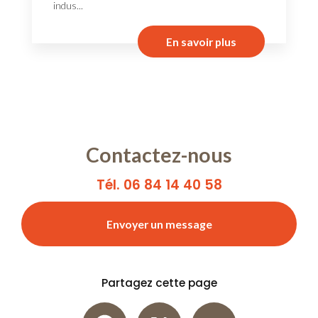
indus...
En savoir plus
Contactez-nous
Tél. 06 84 14 40 58
Envoyer un message
Partagez cette page
Facebook
X
Email