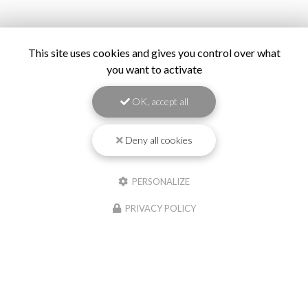
This site uses cookies and gives you control over what
you want to activate
OK, accept all
Deny all cookies
PERSONALIZE
PRIVACY POLICY