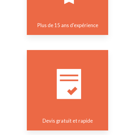
Plus de 15 ans d'expérience
Devis gratuit et rapide