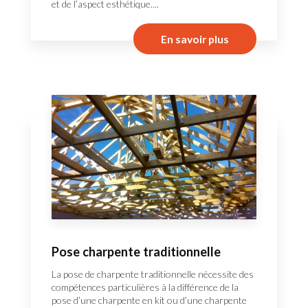
et de l’aspect esthétique....
En savoir plus
Pose charpente traditionnelle
La pose de charpente traditionnelle nécessite des
compétences particulières à la différence de la
pose d’une charpente en kit ou d’une charpente