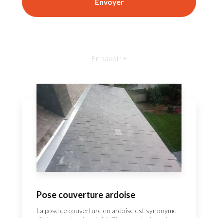
En savoir +
Pose couverture ardoise
La pose de couverture en ardoise est synonyme