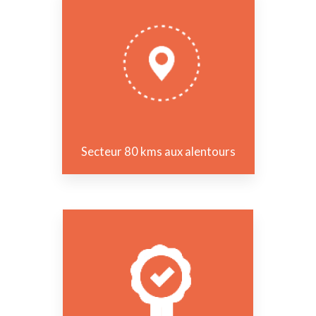
Secteur 80 kms aux alentours