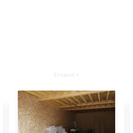
En savoir +