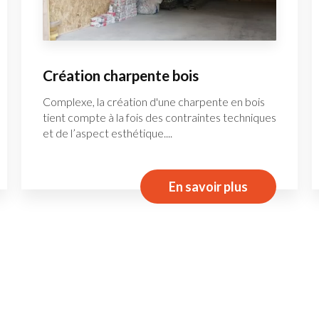
Création charpente bois
Complexe, la création d'une charpente en bois
tient compte à la fois des contraintes techniques
et de l’aspect esthétique....
En savoir plus