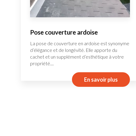
Pose couverture ardoise
La pose de couverture en ardoise est synonyme
d’élégance et de longévité. Elle apporte du
cachet et un supplément d’esthétique à votre
propriété....
En savoir plus