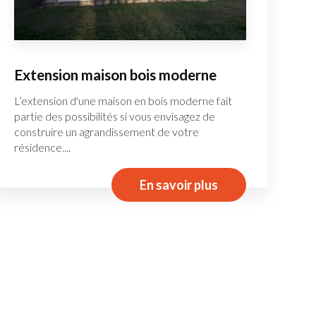
Extension maison bois moderne
L’extension d'une maison en bois moderne fait
partie des possibilités si vous envisagez de
construire un agrandissement de votre
résidence....
En savoir plus