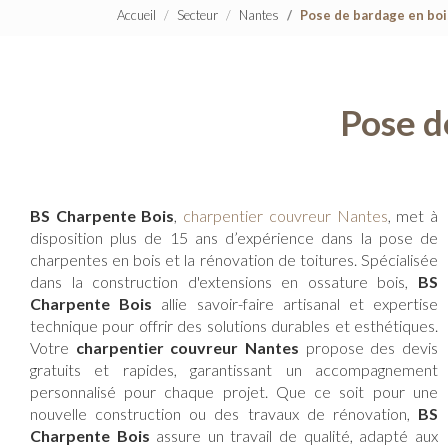
Accueil
Secteur
Nantes
Pose de bardage en bo
Pose d
BS Charpente Bois
,
charpentier couvreur Nantes
, met à
disposition plus de 15 ans d’expérience dans la pose de
charpentes en bois et la rénovation de toitures. Spécialisée
dans la construction d'extensions en ossature bois,
BS
Charpente Bois
allie savoir-faire artisanal et expertise
technique pour offrir des solutions durables et esthétiques.
Votre
charpentier couvreur Nantes
propose des devis
gratuits et rapides, garantissant un accompagnement
personnalisé pour chaque projet. Que ce soit pour une
nouvelle construction ou des travaux de rénovation,
BS
Charpente Bois
assure un travail de qualité, adapté aux