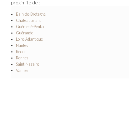
proximité de :
Bain-de-Bretagne
Châteaubriant
Guémené-Penfao
Guérande
Loire-Atlantique
Nantes
Redon
Rennes
Saint-Nazaire
Vannes