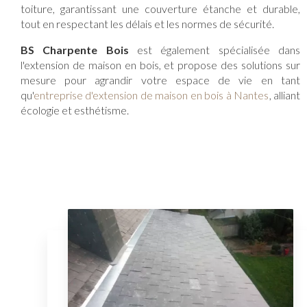
toiture, garantissant une couverture étanche et durable,
tout en respectant les délais et les normes de sécurité.
BS Charpente Bois
est également spécialisée dans
l'extension de maison en bois, et propose des solutions sur
mesure pour agrandir votre espace de vie en tant
qu'
entreprise d'extension de maison en bois à Nantes
, alliant
écologie et esthétisme.