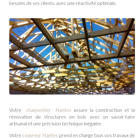
besoins de ses clients, avec une réactivité optimale.
Votre
charpentier Nantes
assure la construction et la
rénovation de structures en bois avec un savoir-faire
artisanal et une précision technique inégalée.
Votre
couvreur Nantes
prend en charge tous vos travaux de