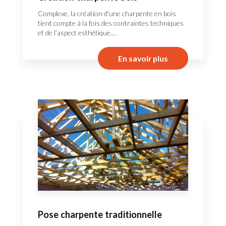
Complexe, la création d'une charpente en bois
tient compte à la fois des contraintes techniques
et de l’aspect esthétique....
En savoir plus
Pose charpente traditionnelle