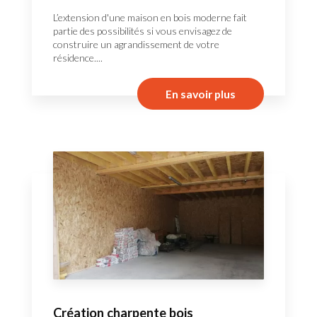
L’extension d'une maison en bois moderne fait
partie des possibilités si vous envisagez de
construire un agrandissement de votre
résidence....
En savoir plus
Création charpente bois