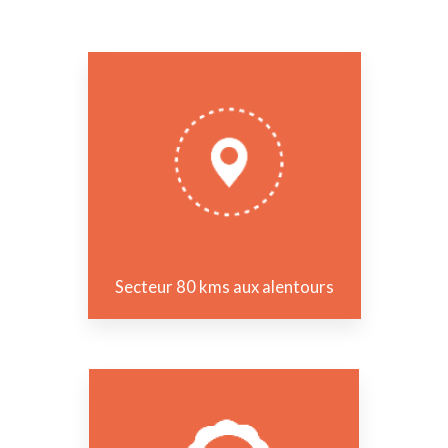
Secteur 80 kms aux alentours