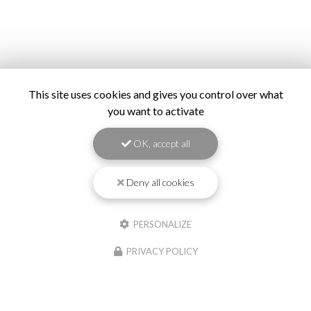
This site uses cookies and gives you control over what
you want to activate
OK, accept all
Deny all cookies
PERSONALIZE
PRIVACY POLICY