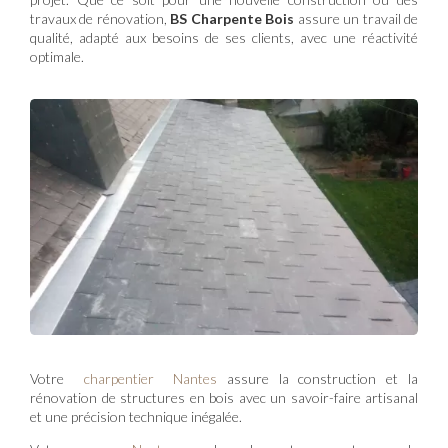
travaux de rénovation,
BS Charpente Bois
assure un travail de
qualité, adapté aux besoins de ses clients, avec une réactivité
optimale.
Votre
charpentier Nantes
assure la construction et la
rénovation de structures en bois avec un savoir-faire artisanal
et une précision technique inégalée.