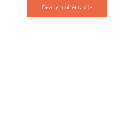
Devis gratuit et rapide