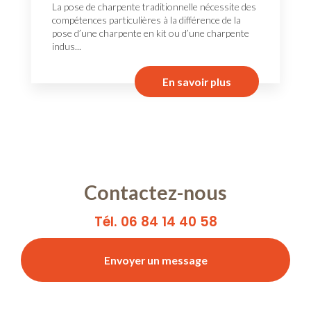
La pose de charpente traditionnelle nécessite des
compétences particulières à la différence de la
pose d’une charpente en kit ou d’une charpente
indus...
En savoir plus
Contactez-nous
Tél. 06 84 14 40 58
Envoyer un message