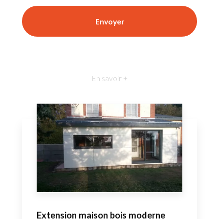
En savoir +
Extension maison bois moderne