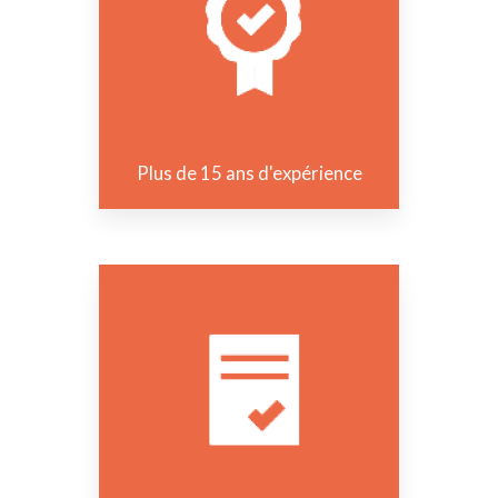
Plus de 15 ans d'expérience