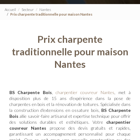
Accueil
Secteur
Nantes
Prix charpente traditionnelle pour maison Nantes
Prix charpente
traditionnelle pour maison
Nantes
BS Charpente Bois
,
charpentier couvreur Nantes
, met à
disposition plus de 15 ans d’expérience dans la pose de
charpentes en bois et la rénovation de toitures. Spécialisée dans
la construction d'extensions en ossature bois,
BS Charpente
Bois
allie savoir-faire artisanal et expertise technique pour offrir
des solutions durables et esthétiques. Votre
charpentier
couvreur Nantes
propose des devis gratuits et rapides,
garantissant un accompagnement personnalisé pour chaque
projet. Que ce soit pour une nouvelle construction ou des