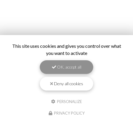
This site uses cookies and gives you control over what
you want to activate
OK, accept all
Deny all cookies
PERSONALIZE
PRIVACY POLICY