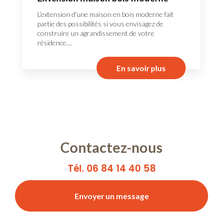
L’extension d'une maison en bois moderne fait
partie des possibilités si vous envisagez de
construire un agrandissement de votre
résidence....
En savoir plus
Contactez-nous
Tél. 06 84 14 40 58
Envoyer un message