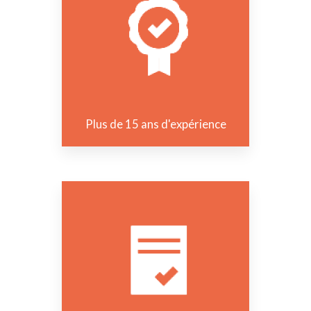
Plus de 15 ans d'expérience