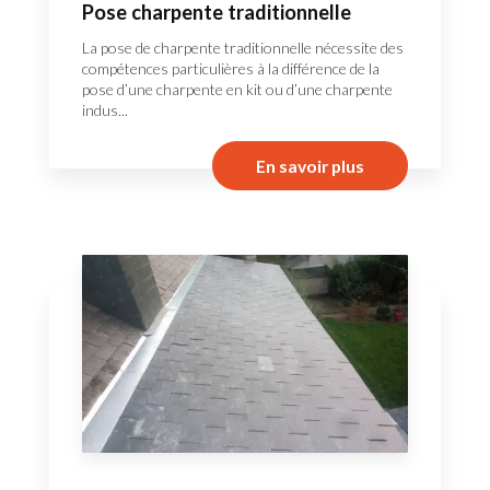
Pose charpente traditionnelle
La pose de charpente traditionnelle nécessite des
compétences particulières à la différence de la
pose d’une charpente en kit ou d’une charpente
indus...
En savoir plus