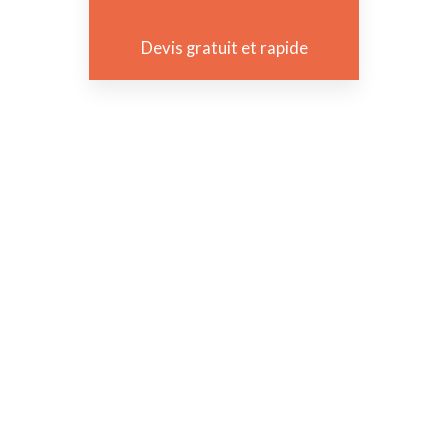
Devis gratuit et rapide