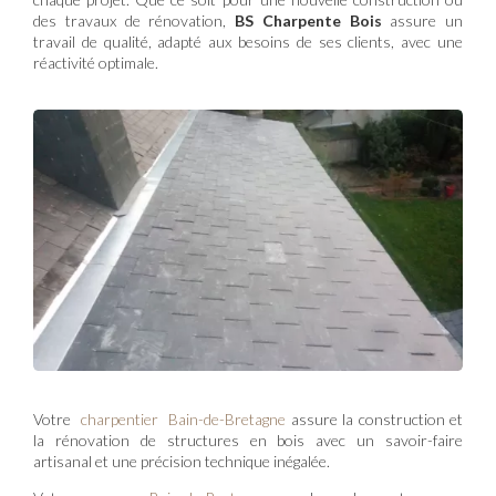
des travaux de rénovation,
BS Charpente Bois
assure un
travail de qualité, adapté aux besoins de ses clients, avec une
réactivité optimale.
Votre
charpentier Bain-de-Bretagne
assure la construction et
la rénovation de structures en bois avec un savoir-faire
artisanal et une précision technique inégalée.