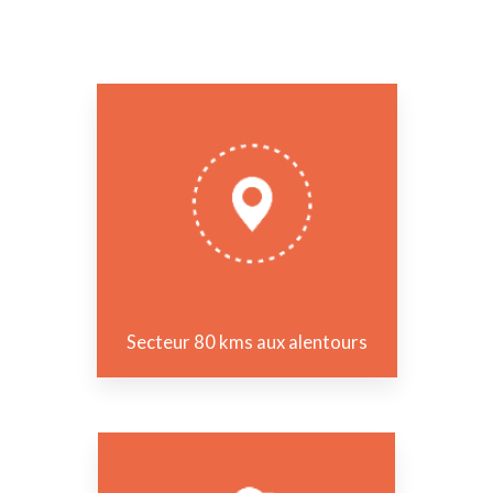
Secteur 80 kms aux alentours