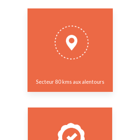
Secteur 80 kms aux alentours