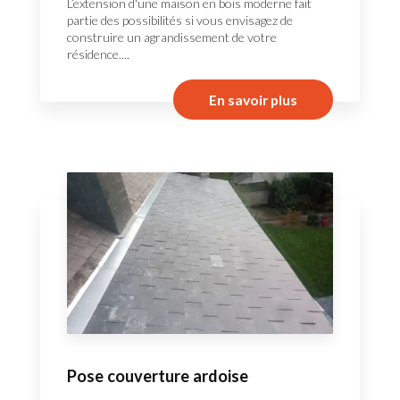
L’extension d'une maison en bois moderne fait
partie des possibilités si vous envisagez de
construire un agrandissement de votre
résidence....
En savoir plus
Pose couverture ardoise