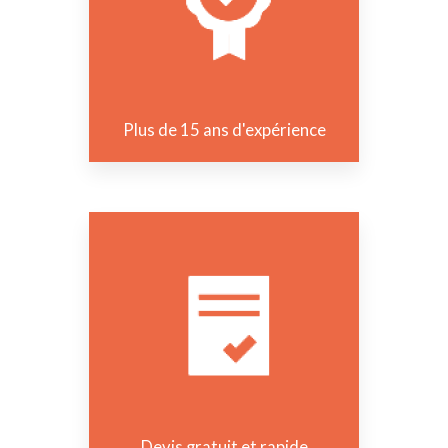
Plus de 15 ans d'expérience
Devis gratuit et rapide