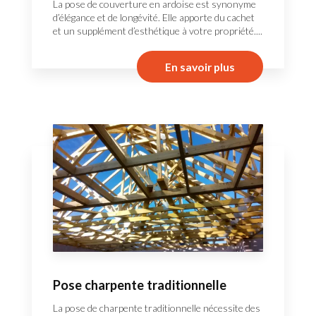
La pose de couverture en ardoise est synonyme
d’élégance et de longévité. Elle apporte du cachet
et un supplément d’esthétique à votre propriété....
En savoir plus
Pose charpente traditionnelle
La pose de charpente traditionnelle nécessite des