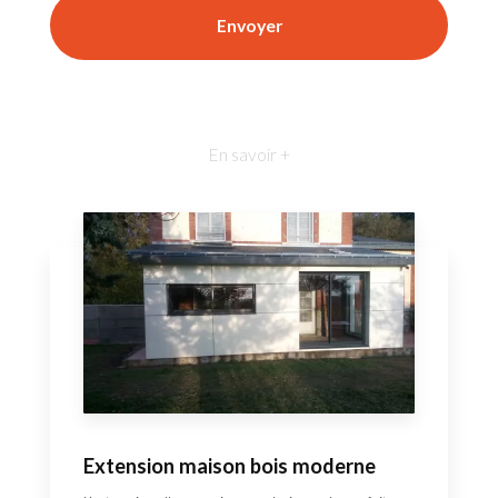
En savoir +
Extension maison bois moderne