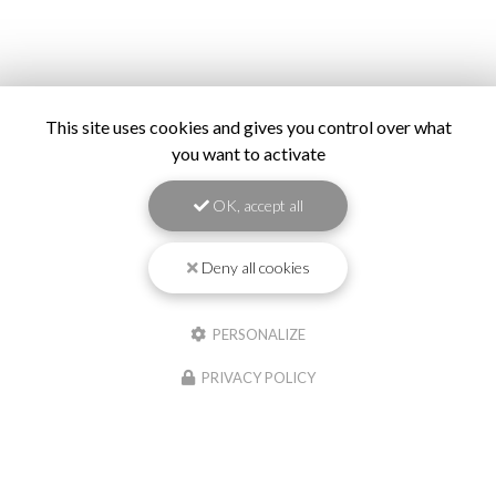
This site uses cookies and gives you control over what
you want to activate
OK, accept all
Deny all cookies
PERSONALIZE
PRIVACY POLICY