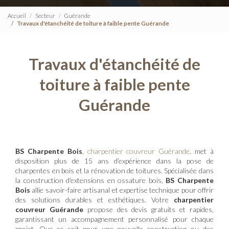
Accueil
Secteur
Guérande
Travaux d'étanchéité de toiture à faible pente Guérande
Travaux d'étanchéité de
toiture à faible pente
Guérande
BS Charpente Bois
,
charpentier couvreur Guérande
, met à
disposition plus de 15 ans d’expérience dans la pose de
charpentes en bois et la rénovation de toitures. Spécialisée dans
la construction d'extensions en ossature bois,
BS Charpente
Bois
allie savoir-faire artisanal et expertise technique pour offrir
des solutions durables et esthétiques. Votre
charpentier
couvreur Guérande
propose des devis gratuits et rapides,
garantissant un accompagnement personnalisé pour chaque
projet. Que ce soit pour une nouvelle construction ou des