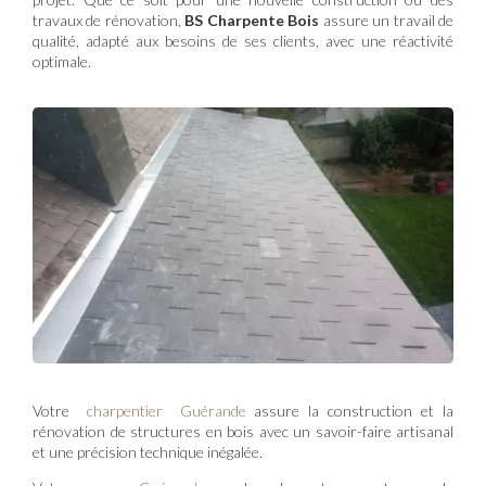
travaux de rénovation,
BS Charpente Bois
assure un travail de
qualité, adapté aux besoins de ses clients, avec une réactivité
optimale.
Votre
charpentier Guérande
assure la construction et la
rénovation de structures en bois avec un savoir-faire artisanal
et une précision technique inégalée.