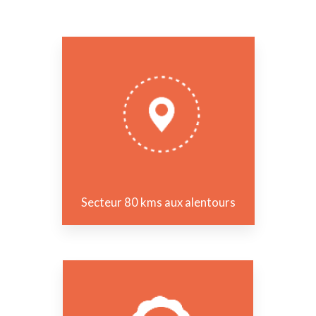
Secteur 80 kms aux alentours