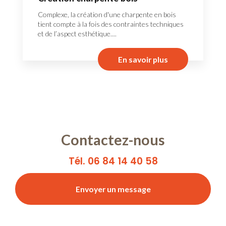
Complexe, la création d'une charpente en bois
tient compte à la fois des contraintes techniques
et de l’aspect esthétique....
En savoir plus
Contactez-nous
Tél. 06 84 14 40 58
Envoyer un message