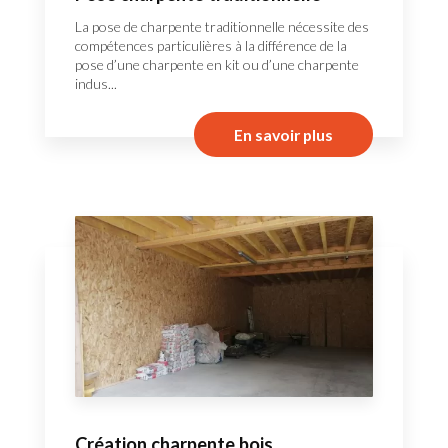
La pose de charpente traditionnelle nécessite des
compétences particulières à la différence de la
pose d’une charpente en kit ou d’une charpente
indus...
En savoir plus
Création charpente bois