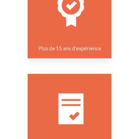
Plus de 15 ans d'expérience