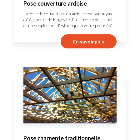
Pose couverture ardoise
La pose de couverture en ardoise est synonyme
d’élégance et de longévité. Elle apporte du cachet
et un supplément d’esthétique à votre propriété....
En savoir plus
Pose charpente traditionnelle