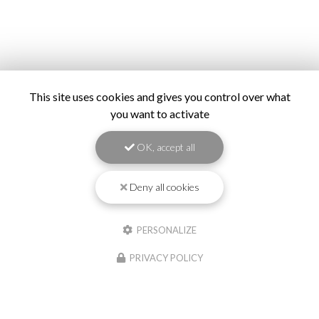
This site uses cookies and gives you control over what
you want to activate
OK, accept all
Deny all cookies
PERSONALIZE
PRIVACY POLICY