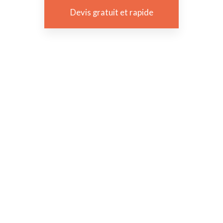
Devis gratuit et rapide