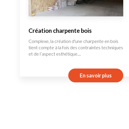
Création charpente bois
Complexe, la création d'une charpente en bois
tient compte à la fois des contraintes techniques
et de l’aspect esthétique....
En savoir plus