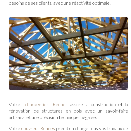
besoins de ses clients, avec une réactivité optimale.
Votre
charpentier Rennes
assure la construction et la
rénovation de structures en bois avec un savoir-faire
artisanal et une précision technique inégalée.
Votre
couvreur Rennes
prend en charge tous vos travaux de