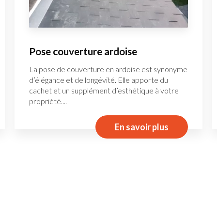
Pose couverture ardoise
La pose de couverture en ardoise est synonyme
d’élégance et de longévité. Elle apporte du
cachet et un supplément d’esthétique à votre
propriété....
En savoir plus