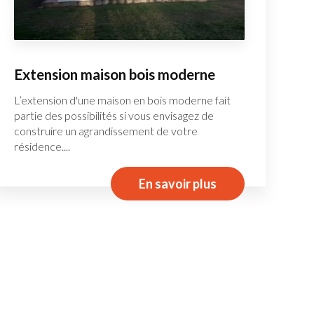
Extension maison bois moderne
L’extension d'une maison en bois moderne fait
partie des possibilités si vous envisagez de
construire un agrandissement de votre
résidence....
En savoir plus