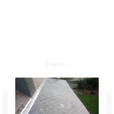
En savoir +