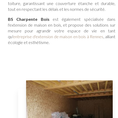
toiture, garantissant une couverture étanche et durable,
tout en respectant les délais et les normes de sécurité.
BS Charpente Bois
est également spécialisée dans
l'extension de maison en bois, et propose des solutions sur
mesure pour agrandir votre espace de vie en tant
qu'
entreprise d'extension de maison en bois à Rennes
, alliant
écologie et esthétisme.