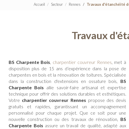
Accueil
Secteur
Rennes
Travaux d'étanchéité d
Travaux d'ét
BS Charpente Bois
,
charpentier couvreur Rennes
, met à
disposition plus de 15 ans d’expérience dans la pose de
charpentes en bois et la rénovation de toitures. Spécialisée
dans la construction d'extensions en ossature bois,
BS
Charpente Bois
allie savoir-faire artisanal et expertise
technique pour offrir des solutions durables et esthétiques.
Votre
charpentier couvreur Rennes
propose des devis
gratuits et rapides, garantissant un accompagnement
personnalisé pour chaque projet. Que ce soit pour une
nouvelle construction ou des travaux de rénovation,
BS
Charpente Bois
assure un travail de qualité, adapté aux