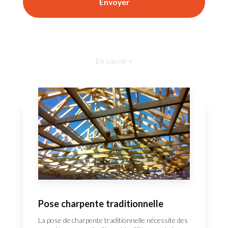
En savoir +
Pose charpente traditionnelle
La pose de charpente traditionnelle nécessite des