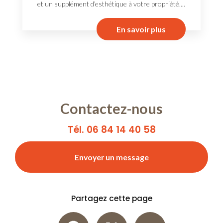
et un supplément d’esthétique à votre propriété....
En savoir plus
Contactez-nous
Tél. 06 84 14 40 58
Envoyer un message
Partagez cette page
Facebook
X
Email