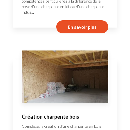
compétences particulières à la différence de la
pose d’une charpente en kit ou d’une charpente
indus...
En savoir plus
Création charpente bois
Complexe, la création d'une charpente en bois