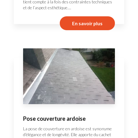
tient compte à la fois des contraintes techniques
et de l’aspect esthétique....
En savoir plus
Pose couverture ardoise
La pose de couverture en ardoise est synonyme
d’élégance et de longévité. Elle apporte du cachet