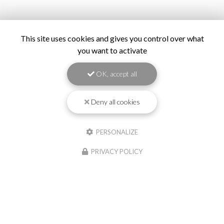
This site uses cookies and gives you control over what
you want to activate
OK, accept all
Deny all cookies
PERSONALIZE
PRIVACY POLICY