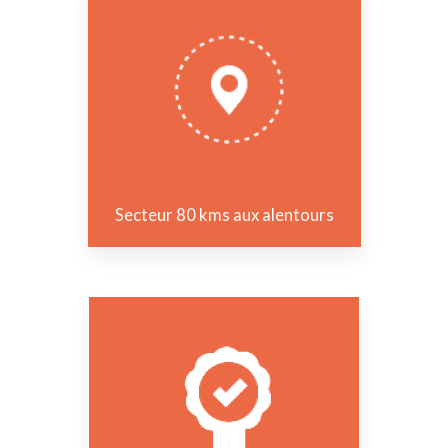
Secteur 80 kms aux alentours