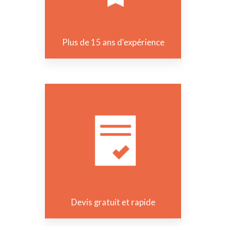
Plus de 15 ans d'expérience
Devis gratuit et rapide