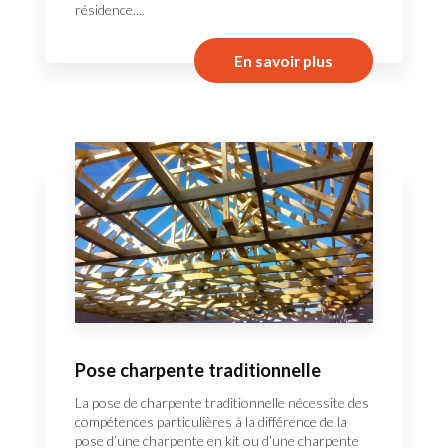
résidence....
En savoir plus
Pose charpente traditionnelle
La pose de charpente traditionnelle nécessite des
compétences particulières à la différence de la
pose d’une charpente en kit ou d’une charpente