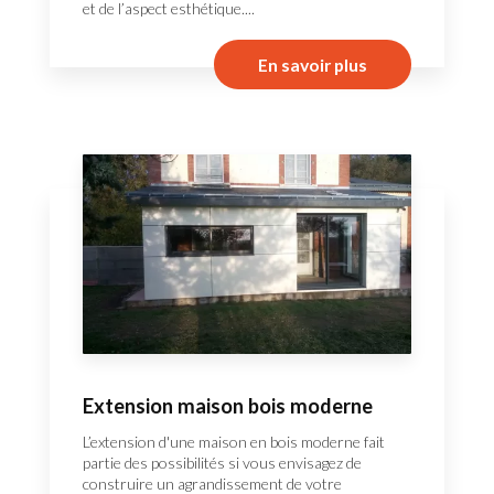
et de l’aspect esthétique....
En savoir plus
Extension maison bois moderne
L’extension d'une maison en bois moderne fait
partie des possibilités si vous envisagez de
construire un agrandissement de votre