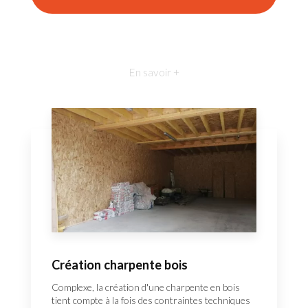
En savoir +
Création charpente bois
Complexe, la création d'une charpente en bois
tient compte à la fois des contraintes techniques