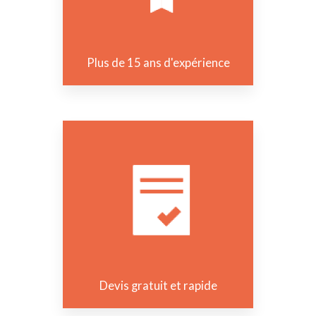
Plus de 15 ans d'expérience
Devis gratuit et rapide