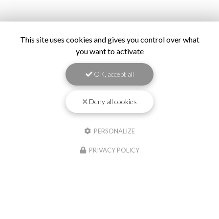
This site uses cookies and gives you control over what
you want to activate
OK, accept all
Deny all cookies
PERSONALIZE
PRIVACY POLICY