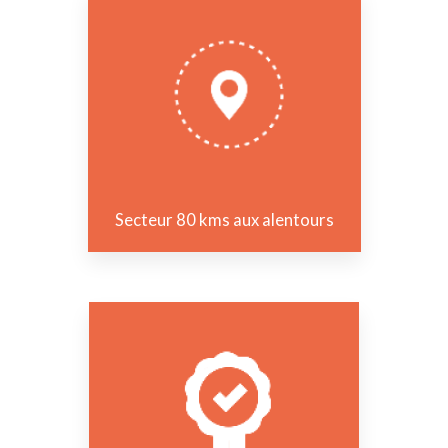
Secteur 80 kms aux alentours