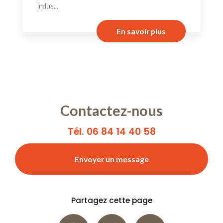
indus...
En savoir plus
Contactez-nous
Tél. 06 84 14 40 58
Envoyer un message
Partagez cette page
Facebook
X
Email