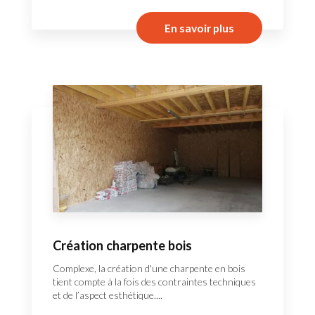
En savoir plus
Création charpente bois
Complexe, la création d'une charpente en bois
tient compte à la fois des contraintes techniques
et de l’aspect esthétique....