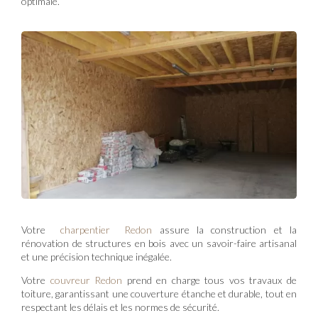
optimale.
Votre
charpentier Redon
assure la construction et la
rénovation de structures en bois avec un savoir-faire artisanal
et une précision technique inégalée.
Votre
couvreur Redon
prend en charge tous vos travaux de
toiture, garantissant une couverture étanche et durable, tout en
respectant les délais et les normes de sécurité.