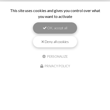
This site uses cookies and gives you control over what
you want to activate
OK, accept all
Deny all cookies
PERSONALIZE
PRIVACY POLICY