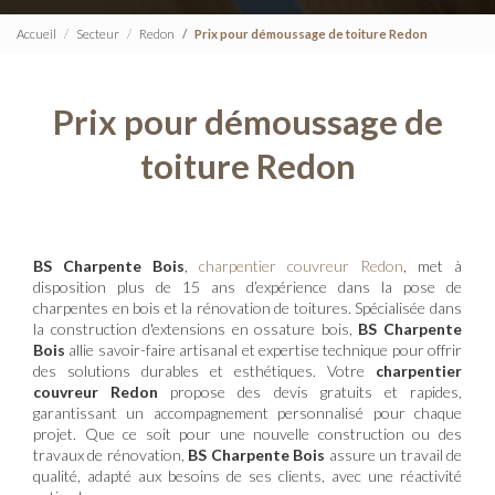
Accueil
Secteur
Redon
Prix pour démoussage de toiture Redon
Prix pour démoussage de
toiture Redon
BS Charpente Bois
,
charpentier couvreur Redon
, met à
disposition plus de 15 ans d’expérience dans la pose de
charpentes en bois et la rénovation de toitures. Spécialisée dans
la construction d'extensions en ossature bois,
BS Charpente
Bois
allie savoir-faire artisanal et expertise technique pour offrir
des solutions durables et esthétiques. Votre
charpentier
couvreur Redon
propose des devis gratuits et rapides,
garantissant un accompagnement personnalisé pour chaque
projet. Que ce soit pour une nouvelle construction ou des
travaux de rénovation,
BS Charpente Bois
assure un travail de
qualité, adapté aux besoins de ses clients, avec une réactivité