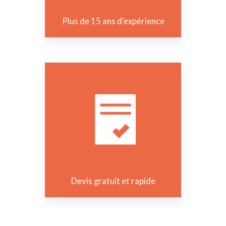
Plus de 15 ans d'expérience
Devis gratuit et rapide