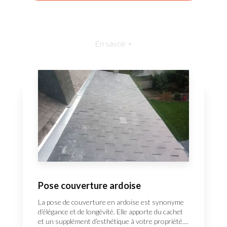
En savoir +
Pose couverture ardoise
La pose de couverture en ardoise est synonyme
d’élégance et de longévité. Elle apporte du cachet
et un supplément d’esthétique à votre propriété....