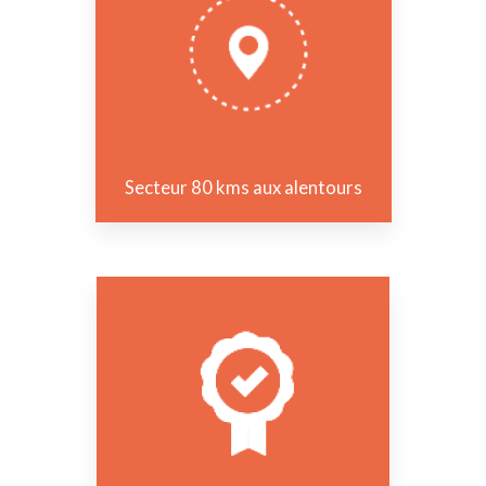
Secteur 80 kms aux alentours