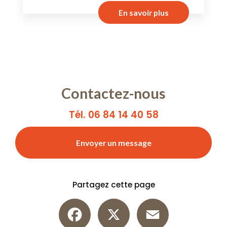
En savoir plus
Contactez-nous
Tél. 06 84 14 40 58
Envoyer un message
Partagez cette page
Facebook
X
Email