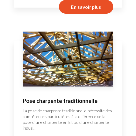
En savoir plus
Pose charpente traditionnelle
La pose de charpente traditionnelle nécessite des
compétences particulières à la différence de la
pose d’une charpente en kit ou d’une charpente
indus...