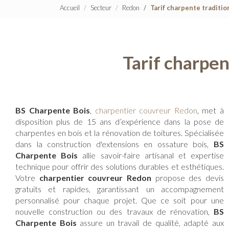
Accueil
Secteur
Redon
Tarif charpente traditio
Tarif charpen
BS Charpente Bois
,
charpentier couvreur Redon
, met à
disposition plus de 15 ans d’expérience dans la pose de
charpentes en bois et la rénovation de toitures. Spécialisée
dans la construction d'extensions en ossature bois,
BS
Charpente Bois
allie savoir-faire artisanal et expertise
technique pour offrir des solutions durables et esthétiques.
Votre
charpentier couvreur Redon
propose des devis
gratuits et rapides, garantissant un accompagnement
personnalisé pour chaque projet. Que ce soit pour une
nouvelle construction ou des travaux de rénovation,
BS
Charpente Bois
assure un travail de qualité, adapté aux