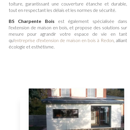
toiture, garantissant une couverture étanche et durable,
tout en respectant les délais et les normes de sécurité.
BS Charpente Bois
est également spécialisée dans
l'extension de maison en bois, et propose des solutions sur
mesure pour agrandir votre espace de vie en tant
qu'
entreprise d'extension de maison en bois à Redon
, alliant
écologie et esthétisme.