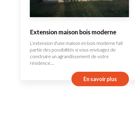
Extension maison bois moderne
L’extension d'une maison en bois moderne fait
partie des possibilités si vous envisagez de
construire un agrandissement de votre
résidence....
En savoir plus