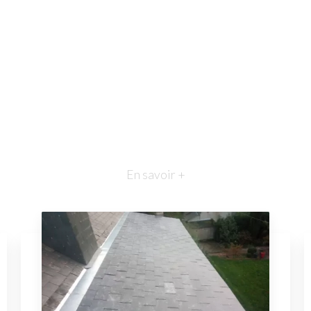
En savoir +