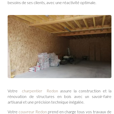
besoins de ses clients, avec une réactivité optimale.
Votre
charpentier Redon
assure la construction et la
rénovation de structures en bois avec un savoir-faire
artisanal et une précision technique inégalée.
Votre
couvreur Redon
prend en charge tous vos travaux de