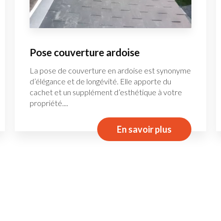
Pose couverture ardoise
La pose de couverture en ardoise est synonyme
d’élégance et de longévité. Elle apporte du
cachet et un supplément d’esthétique à votre
propriété....
En savoir plus