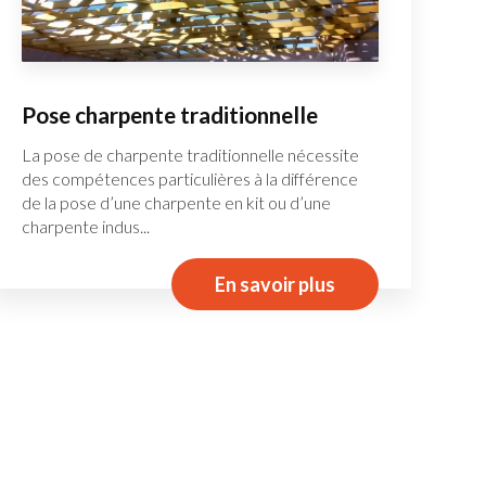
Pose charpente traditionnelle
La pose de charpente traditionnelle nécessite
des compétences particulières à la différence
de la pose d’une charpente en kit ou d’une
charpente indus...
En savoir plus